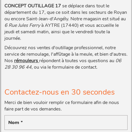
CONCEPT OUTILLAGE 17
se déplace dans tout le
département du 17, que ce soit dans les secteurs de Royan
ou encore Saint-Jean-d'Angély. Notre magasin est situé au
6 Rue Jules Ferry
à AYTRE (17440) et vous accueille le
jeudi et samedi matin, ainsi que le vendredi toute la
journée.
Découvrez nos ventes d'outillage professionnel, notre
service de remoulage, l'affûtage à la meule, et bien d'autres.
Nos
rémouleurs
répondent à toutes vos questions au
06
28 30 96 44
, ou via le formulaire de contact.
Contactez-nous en 30 secondes
Merci de bien vouloir remplir ce formulaire afin de nous
faire part de vos demandes.