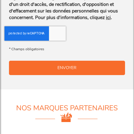
d'un droit d'accès, de rectification, d'opposition et
d'effacement sur les données personnelles qui vous
concernent. Pour plus d’informations, cliquez
ici
.
*
Champs obligatoires
NOS MARQUES PARTENAIRES