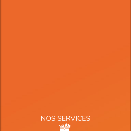
NOS SERVICES