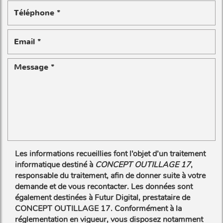
Les informations recueillies font l’objet d’un traitement
informatique destiné à
CONCEPT OUTILLAGE 17
,
responsable du traitement, afin de donner suite à votre
demande et de vous recontacter. Les données sont
également destinées à Futur Digital, prestataire de
CONCEPT OUTILLAGE 17. Conformément à la
réglementation en vigueur, vous disposez notamment