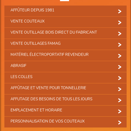
AFFÛTEUR DEPUIS 1981
VENTE COUTEAUX
VENTE OUTILLAGE BOIS DIRECT DU FABRICANT
VENTE OUTILLAGES FAMAG
MATÉRIEL ÉLECTROPORTATIF REVENDEUR
ABRASIF
LES COLLES
AFFÛTAGE ET VENTE POUR TONNELLERIE
AFFUTAGE DES BESOINS DE TOUS LES JOURS
EMPLACEMENT ET HORAIRE
PERSONNALISATION DE VOS COUTEAUX