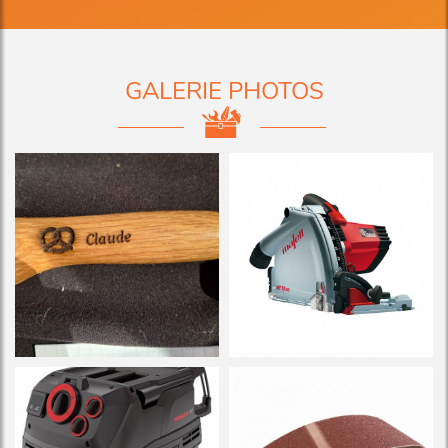
GALERIE PHOTOS