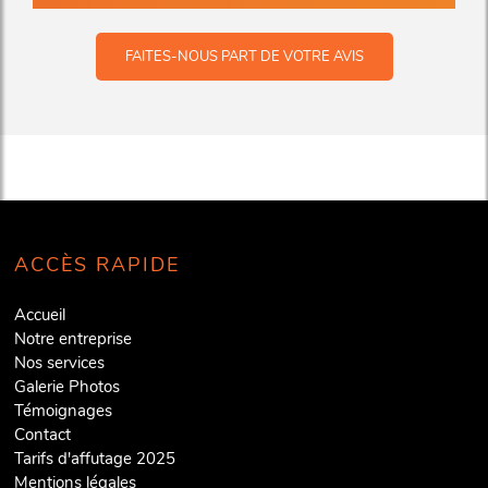
FAITES-NOUS PART DE VOTRE AVIS
ACCÈS RAPIDE
Accueil
Notre entreprise
Nos services
Galerie Photos
Témoignages
Contact
Tarifs d'affutage 2025
Mentions légales