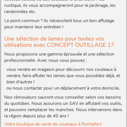
rustique, ils vous accompagneront pour le jardinage, les
randonnées etc.
Le point commun ? Ils nécessitent tous un bon affutage
pour maintenir leur entretien !
Une sélection de lames pour toutes vos
utilisations avec CONCEPT OUTILLAGE 17
Nous proposons une gamme éprouvée et une sélection
professionnelle. Avec nous vous pouvez :
vous rendre en magasin pour découvrir nos couteaux à
vendre, faire affuter les lames que vous possédez déjà, et
bien d'autres !
ou nous contacter pour un déplacement à votre domicile.
Nos rémouleurs sauront vous conseiller selon vos besoins
du quotidien. Nous assurons un SAV en affutant vos outils,
et pouvons remplacer les manches. Nous intervenons dans
la région depuis plus de 40 ans !
Votre boutique de vente de couteaux à Rochefort