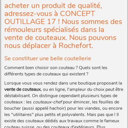
acheter un produit de qualité,
adressez-vous à CONCEPT
OUTILLAGE 17 ! Nous sommes des
rémouleurs spécialisés dans la
vente de couteaux. Nous pouvons
nous déplacer à Rochefort.
Se constituer une belle coutellerie
Comment bien choisir son couteau ? Quels sont les
différents types de couteaux qui existent ?
Lorsque vous vous rendez dans une boutique proposant la
vente de couteaux
, ou en ligne, l'ampleur du choix peut être
déstabilisant. On distingue cependant plusieurs types de
couteaux : les
couteaux-chef
pour émincer, les feuilles de
boucher (aussi appelé hachoir) pour les viandes, ou encore
les "utilitaires" plus petits et polyvalents. Mais pas que ! Il
existe des couteaux dédiés aux travaux comme le fameux
couteau suisse, ou des couteaux d'extérieurs. Plus