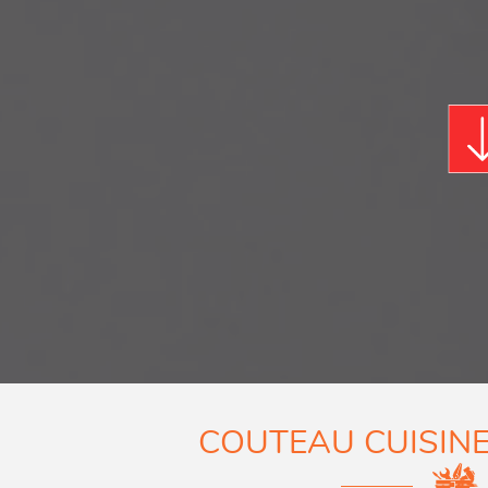
COUTEAU CUISINE