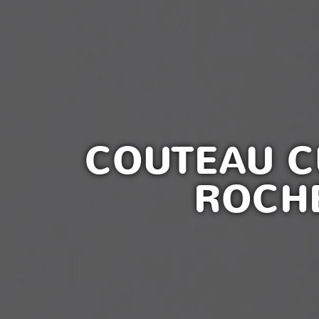
COUTEAU C
ROCH