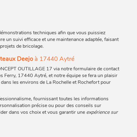
démonstrations techniques afin que vous puissiez
re un suivi efficace et une maintenance adaptée, faisant
ojets de bricolage.
teaux Deejo
à 17440 Aytré
ONCEPT OUTILLAGE 17 via notre formulaire de contact
s Ferry, 17440 Aytré, et notre équipe se fera un plaisir
dans les environs de La Rochelle et Rochefort pour
sionnalisme, fournissant toutes les informations
rsonnalisation précise ou pour des conseils sur
uider dans vos choix et vous garantir une
expérience sur