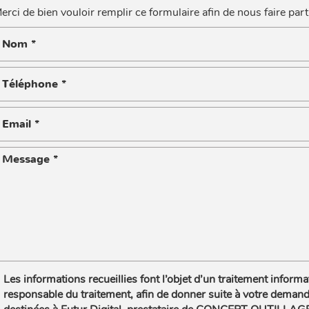
erci de bien vouloir remplir ce formulaire afin de nous faire pa
Les informations recueillies font l’objet d’un traitement informa
responsable du traitement, afin de donner suite à votre deman