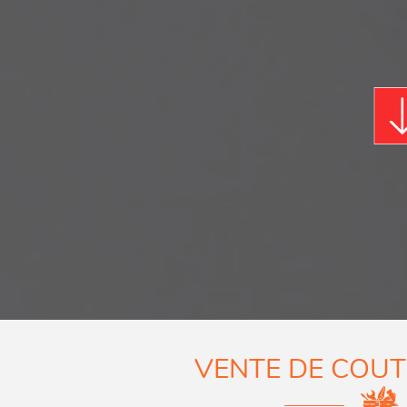
VENTE DE COUT