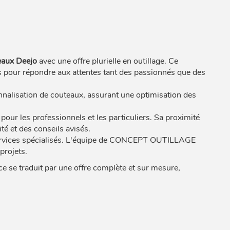
eaux Deejo
avec une offre plurielle en outillage. Ce
s pour répondre aux attentes tant des passionnés que des
onnalisation de couteaux, assurant une optimisation des
 pour les professionnels et les particuliers. Sa proximité
ité et des conseils avisés.
 services spécialisés. L'équipe de CONCEPT OUTILLAGE
projets.
e traduit par une offre complète et sur mesure,