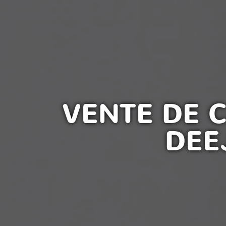
VENTE DE 
DEE