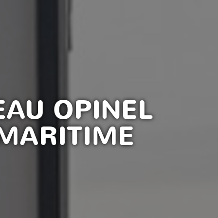
EAU OPINEL
MARITIME