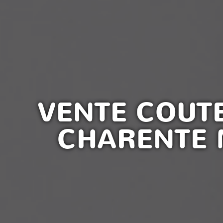
VENTE COUT
CHARENTE 