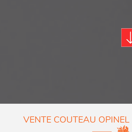
VENTE COUTEAU OPINEL