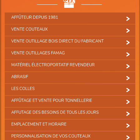
AFFÛTEUR DEPUIS 1981
VENTE COUTEAUX
VENTE OUTILLAGE BOIS DIRECT DU FABRICANT
VENTE OUTILLAGES FAMAG
MATÉRIEL ÉLECTROPORTATIF REVENDEUR
ABRASIF
LES COLLES
AFFÛTAGE ET VENTE POUR TONNELLERIE
AFFUTAGE DES BESOINS DE TOUS LES JOURS
EMPLACEMENT ET HORAIRE
PERSONNALISATION DE VOS COUTEAUX