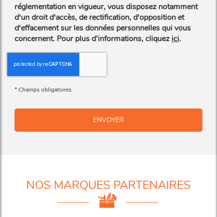
réglementation en vigueur, vous disposez notamment
d'un droit d'accès, de rectification, d'opposition et
d'effacement sur les données personnelles qui vous
concernent. Pour plus d’informations, cliquez
ici
.
*
Champs obligatoires
NOS MARQUES PARTENAIRES