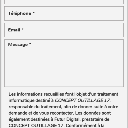
Les informations recueillies font l’objet d’un traitement
informatique destiné à
CONCEPT OUTILLAGE 17
,
responsable du traitement, afin de donner suite à votre
demande et de vous recontacter. Les données sont
également destinées à Futur Digital, prestataire de
CONCEPT OUTILLAGE 17. Conformément à la