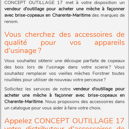
CONCEPT OUTILLAGE 17 met à votre disposition un
vendeur d’outillage pour acheter une mèche à façonner
avec brise-copeaux en Charente-Maritime
des marques de
renom.
Vous cherchez des accessoires de
qualité pour vos appareils
d’usinage ?
Vous souhaitez obtenir une découpe parfaite de copeaux
des bois lors de l’usinage dans votre scierie ? Vous
souhaitez remplacer vos vieilles mèches Forstner toutes
rouillées pour utiliser de nouveau votre perceuse ?
Sollicitez les services de notre
vendeur d’outillage pour
acheter une mèche à façonner avec brise-copeaux en
Charente-Maritime
. Nous proposons des accessoires dans
un catalogue pour vous aider à faire votre choix.
Appelez CONCEPT OUTILLAGE 17
votre distributeur d’accessoires de