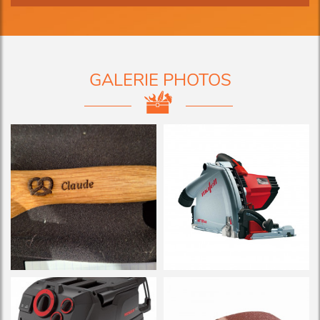
GALERIE PHOTOS