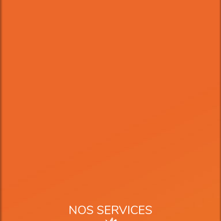
NOS SERVICES