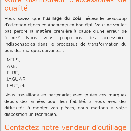
qualité
Vous savez que l’
usinage du bois
nécessite beaucoup
d’attention et des équipements en bon état. Vous ne voulez
pas perdre la matière première à cause d’une erreur de
forme ? Nous vous proposons des accessoires
indispensables dans le processus de transformation du
bois des marques suivantes :
MFLS,
AKE,
ELBE,
JAGUAR,
LEUT, etc.
Nous travaillons en partenariat avec toutes ces marques
depuis des années pour leur fiabilité. Si vous avez des
difficultés à monter vos pièces, nous mettons à votre
disposition un technicien.
Contactez notre vendeur d’outillage