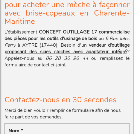
pour acheter une mèche à façonner
avec brise-copeaux en Charente-
Maritime
L’établissement
CONCEPT OUTILLAGE 17
commercialise
des pièces pour les outils d’usinage de bois
au
6 Rue Jules
Ferry
à AYTRE (17440). Besoin d’un
vendeur d’outillage
proposant des scies cloches avec adaptateur intégré
?
Appelez-nous au
06 28 30 96 44
ou remplissez le
formulaire de contact ci-joint.
Contactez-nous en 30 secondes
Merci de bien vouloir remplir ce formulaire afin de nous
faire part de vos demandes.