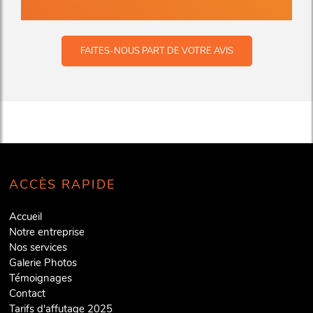
FAITES-NOUS PART DE VOTRE AVIS
ACCÈS RAPIDE
Accueil
Notre entreprise
Nos services
Galerie Photos
Témoignages
Contact
Tarifs d'affutage 2025