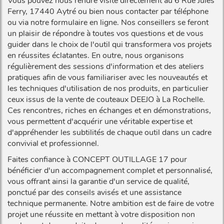
Vous pouvez nous rendre visite directement au 6 Rue Jules
Ferry, 17440 Aytré ou bien nous contacter par téléphone
ou via notre formulaire en ligne. Nos conseillers se feront
un plaisir de répondre à toutes vos questions et de vous
guider dans le choix de l'outil qui transformera vos projets
en réussites éclatantes. En outre, nous organisons
régulièrement des sessions d'information et des ateliers
pratiques afin de vous familiariser avec les nouveautés et
les techniques d'utilisation de nos produits, en particulier
ceux issus de la vente de couteaux DEEJO à La Rochelle.
Ces rencontres, riches en échanges et en démonstrations,
vous permettent d'acquérir une véritable expertise et
d'appréhender les subtilités de chaque outil dans un cadre
convivial et professionnel.
Faites confiance à CONCEPT OUTILLAGE 17 pour
bénéficier d'un accompagnement complet et personnalisé,
vous offrant ainsi la garantie d'un service de qualité,
ponctué par des conseils avisés et une assistance
technique permanente. Notre ambition est de faire de votre
projet une réussite en mettant à votre disposition non