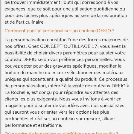
de trouver immédiatement l'outil qui correspond à vos
exigences, que ce soit pour une utilisation quotidienne ou
pour des tâches plus spécifiques au sein de la restauration
et de l'art culinaire.
Comment puis-je personnaliser un couteau DEEJO ?
La personnalisation constitue l'une des forces majeures de
nos offres. Chez CONCEPT OUTILLAGE 17, vous avez la
possibilité de choisir divers paramètres pour ajuster votre
couteau DEEJO selon vos préférences personnelles. Vous
pouvez opter pour des gravures spécifiques, modifier la
finition du manche ou encore sélectionner des matériaux
uniques qui accentuent la qualité du produit. Ce processus
de personnalisation, intégré à la vente de couteaux DEEJO à
La Rochelle, est conçu pour répondre aux attentes des
clients les plus exigeants. Nous vous invitons à venir en
magasin pour discuter de vos idées avec nos spécialistes,
qui sauront vous orienter vers les options les plus
pertinentes et réaliser un couteau sur mesure, alliant
performance et esthétisme.