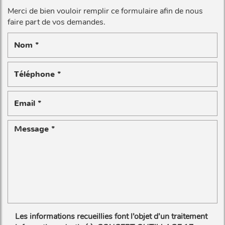
Merci de bien vouloir remplir ce formulaire afin de nous
faire part de vos demandes.
Les informations recueillies font l’objet d’un traitement