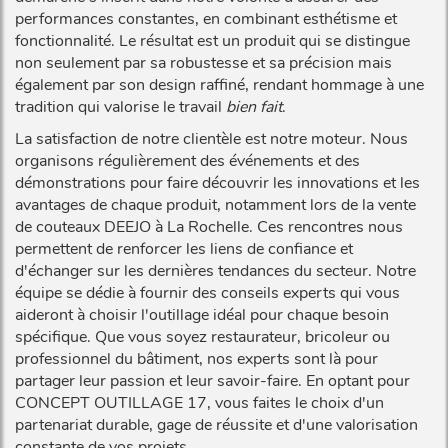
performances constantes, en combinant esthétisme et
fonctionnalité. Le résultat est un produit qui se distingue
non seulement par sa robustesse et sa précision mais
également par son design raffiné, rendant hommage à une
tradition qui valorise le travail
bien fait
.
La satisfaction de notre clientèle est notre moteur. Nous
organisons régulièrement des événements et des
démonstrations pour faire découvrir les innovations et les
avantages de chaque produit, notamment lors de la vente
de couteaux DEEJO à La Rochelle. Ces rencontres nous
permettent de renforcer les liens de confiance et
d'échanger sur les dernières tendances du secteur. Notre
équipe se dédie à fournir des conseils experts qui vous
aideront à choisir l'outillage idéal pour chaque besoin
spécifique. Que vous soyez restaurateur, bricoleur ou
professionnel du bâtiment, nos experts sont là pour
partager leur passion et leur savoir-faire. En optant pour
CONCEPT OUTILLAGE 17, vous faites le choix d'un
partenariat durable, gage de réussite et d'une valorisation
constante de vos projets.