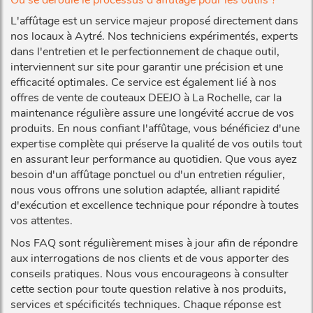
Où se déroule le processus d'affûtage pour les outils ?
L'affûtage est un service majeur proposé directement dans
nos locaux à Aytré. Nos techniciens expérimentés, experts
dans l'entretien et le perfectionnement de chaque outil,
interviennent sur site pour garantir une précision et une
efficacité optimales. Ce service est également lié à nos
offres de vente de couteaux DEEJO à La Rochelle, car la
maintenance régulière assure une longévité accrue de vos
produits. En nous confiant l'affûtage, vous bénéficiez d'une
expertise complète qui préserve la qualité de vos outils tout
en assurant leur performance au quotidien. Que vous ayez
besoin d'un affûtage ponctuel ou d'un entretien régulier,
nous vous offrons une solution adaptée, alliant rapidité
d'exécution et excellence technique pour répondre à toutes
vos attentes.
Nos FAQ sont régulièrement mises à jour afin de répondre
aux interrogations de nos clients et de vous apporter des
conseils pratiques. Nous vous encourageons à consulter
cette section pour toute question relative à nos produits,
services et spécificités techniques. Chaque réponse est