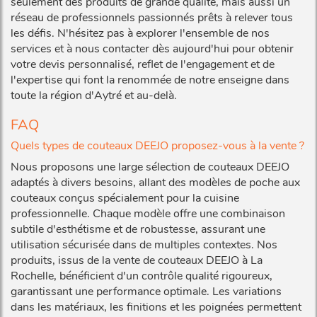
seulement des produits de grande qualité, mais aussi un
réseau de professionnels passionnés prêts à relever tous
les défis. N'hésitez pas à explorer l'ensemble de nos
services et à nous contacter dès aujourd'hui pour obtenir
votre devis personnalisé, reflet de l'engagement et de
l'expertise qui font la renommée de notre enseigne dans
toute la région d'Aytré et au-delà.
FAQ
Quels types de couteaux DEEJO proposez-vous à la vente ?
Nous proposons une large sélection de couteaux DEEJO
adaptés à divers besoins, allant des modèles de poche aux
couteaux conçus spécialement pour la cuisine
professionnelle. Chaque modèle offre une combinaison
subtile d'esthétisme et de robustesse, assurant une
utilisation sécurisée dans de multiples contextes. Nos
produits, issus de la vente de couteaux DEEJO à La
Rochelle, bénéficient d'un contrôle qualité rigoureux,
garantissant une performance optimale. Les variations
dans les matériaux, les finitions et les poignées permettent