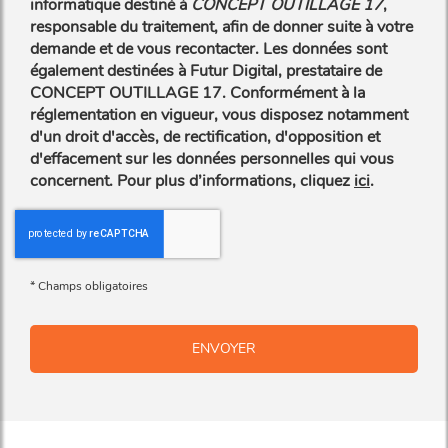
informatique destiné à
CONCEPT OUTILLAGE 17
,
responsable du traitement, afin de donner suite à votre
demande et de vous recontacter. Les données sont
également destinées à Futur Digital, prestataire de
CONCEPT OUTILLAGE 17. Conformément à la
réglementation en vigueur, vous disposez notamment
d'un droit d'accès, de rectification, d'opposition et
d'effacement sur les données personnelles qui vous
concernent. Pour plus d’informations, cliquez
ici
.
*
Champs obligatoires