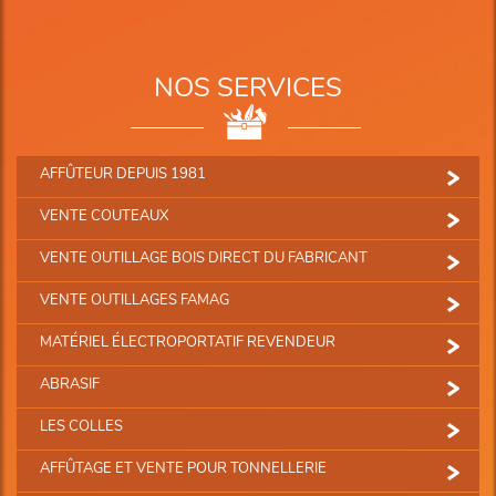
NOS SERVICES
AFFÛTEUR DEPUIS 1981
VENTE COUTEAUX
VENTE OUTILLAGE BOIS DIRECT DU FABRICANT
VENTE OUTILLAGES FAMAG
MATÉRIEL ÉLECTROPORTATIF REVENDEUR
ABRASIF
LES COLLES
AFFÛTAGE ET VENTE POUR TONNELLERIE