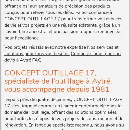
offrant ainsi aux amateurs de précision des produits
conçus pour relever tous les défis. Faites confiance à
CONCEPT OUTILLAGE 17 pour transformer vos espaces
de vie et vos projets en une réussite éclatante, grâce à un
savoir-faire ancestral et une passion toujours renouvelée
pour l'excellence.
Vos projets réussis avec notre expertise
Nos services et
solutions pour tous vos besoins
Contactez-nous pour un
devis à Aytré
FAQ
CONCEPT OUTILLAGE 17,
spécialiste de l'outillage à Aytré,
vous accompagne depuis 1981
Depuis près de quatre décennies, CONCEPT OUTILLAGE
17 s'est imposé comme un leader incontournable dans le
domaine de l'outillage, offrant des solutions optimisées
pour toutes les étapes de vos projets de construction et de
rénovation. En tant que spécialiste reconnu, nous avons su