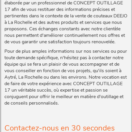
élaborée par un professionnel de CONCEPT OUTILLAGE
17 afin de vous restituer des informations précises et
pertinentes dans le contexte de la vente de couteaux DEEJO
à La Rochelle et des autres produits et services que nous
proposons. Ces échanges constants avec notre clientèle
nous permettent d'améliorer continuellement nos offres et
de vous garantir une satisfaction toujours renouvelée.
Pour de plus amples informations sur nos services ou pour
toute demande spécifique, n'hésitez pas à contacter notre
équipe qui se fera un plaisir de vous accompagner et de
vous conseiller en fonction de vos projets, qu'ils soient à
Aytré, La Rochelle ou dans les environs. Notre vocation est
de faire de votre expérience avec CONCEPT OUTILLAGE
17 un véritable succès, où expertise et passion se
conjuguent pour offrir le meilleur en matière d'outillage et
de conseils personnalisés.
Contactez-nous en 30 secondes