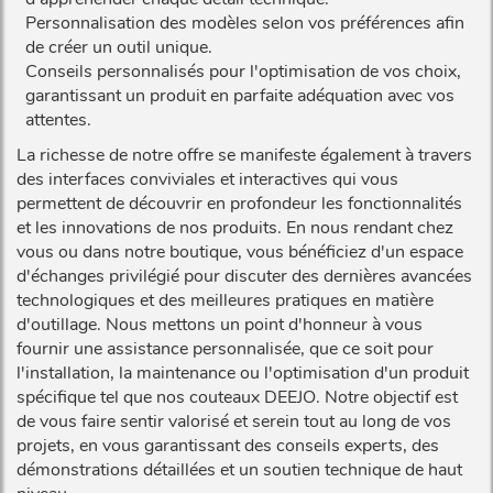
Personnalisation des modèles selon vos préférences afin
de créer un outil unique.
Conseils personnalisés pour l'optimisation de vos choix,
garantissant un produit en parfaite adéquation avec vos
attentes.
La richesse de notre offre se manifeste également à travers
des interfaces conviviales et interactives qui vous
permettent de découvrir en profondeur les fonctionnalités
et les innovations de nos produits. En nous rendant chez
vous ou dans notre boutique, vous bénéficiez d'un espace
d'échanges privilégié pour discuter des dernières avancées
technologiques et des meilleures pratiques en matière
d'outillage. Nous mettons un point d'honneur à vous
fournir une assistance personnalisée, que ce soit pour
l'installation, la maintenance ou l'optimisation d'un produit
spécifique tel que nos couteaux DEEJO. Notre objectif est
de vous faire sentir valorisé et serein tout au long de vos
projets, en vous garantissant des conseils experts, des
démonstrations détaillées et un soutien technique de haut