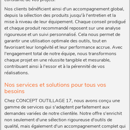
Nos clients bénéficient ainsi d'un accompagnement global,
depuis la sélection des produits jusqu'à l'entretien et la
mise à niveau de leur équipement. Chaque conseil prodigué
et chaque produit recommandé reposent sur une analyse
rigoureuse et un suivi personnalisé. Cela nous permet de
garantir une utilisation optimale des outils, tout en
favorisant leur longévité et leur performance accrue. Avec
l'engagement total de notre équipe, nous transformons
chaque projet en une réussite tangible et mesurable,
contribuant ainsi à l'essor et à la pérennité de vos
réalisations.
Nos services et solutions pour tous vos
besoins
Chez CONCEPT OUTILLAGE 17, nous avons conçu une
gamme de services qui s'adaptent parfaitement aux
demandes variées de notre clientèle. Notre offre s'enrichit
non seulement d'une sélection rigoureuse d'outils de
qualité, mais également d'un accompagnement complet qui