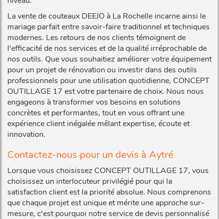
niveau.
La vente de couteaux DEEJO à La Rochelle incarne ainsi le
mariage parfait entre savoir-faire traditionnel et techniques
modernes. Les retours de nos clients témoignent de
l'efficacité de nos services et de la qualité irréprochable de
nos outils. Que vous souhaitiez améliorer votre équipement
pour un projet de rénovation ou investir dans des outils
professionnels pour une utilisation quotidienne, CONCEPT
OUTILLAGE 17 est votre partenaire de choix. Nous nous
engageons à transformer vos besoins en solutions
concrètes et performantes, tout en vous offrant une
expérience client inégalée mêlant expertise, écoute et
innovation.
Contactez-nous pour un devis à Aytré
Lorsque vous choisissez CONCEPT OUTILLAGE 17, vous
choisissez un interlocuteur privilégié pour qui la
satisfaction client est la priorité absolue. Nous comprenons
que chaque projet est unique et mérite une approche sur-
mesure, c'est pourquoi notre service de devis personnalisé