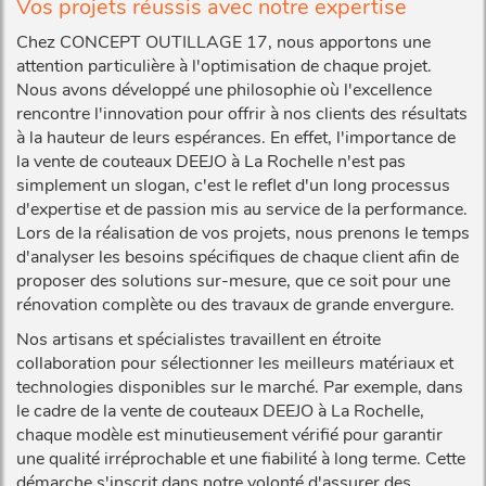
Vos projets réussis avec notre expertise
Chez CONCEPT OUTILLAGE 17, nous apportons une
attention particulière à l'optimisation de chaque projet.
Nous avons développé une philosophie où l'excellence
rencontre l'innovation pour offrir à nos clients des résultats
à la hauteur de leurs espérances. En effet, l'importance de
la vente de couteaux DEEJO à La Rochelle n'est pas
simplement un slogan, c'est le reflet d'un long processus
d'expertise et de passion mis au service de la performance.
Lors de la réalisation de vos projets, nous prenons le temps
d'analyser les besoins spécifiques de chaque client afin de
proposer des solutions sur-mesure, que ce soit pour une
rénovation complète ou des travaux de grande envergure.
Nos artisans et spécialistes travaillent en étroite
collaboration pour sélectionner les meilleurs matériaux et
technologies disponibles sur le marché. Par exemple, dans
le cadre de la vente de couteaux DEEJO à La Rochelle,
chaque modèle est minutieusement vérifié pour garantir
une qualité irréprochable et une fiabilité à long terme. Cette
démarche s'inscrit dans notre volonté d'assurer des