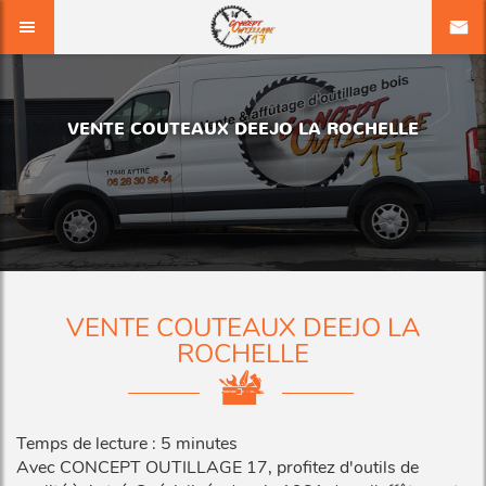
VENTE COUTEAUX DEEJO LA ROCHELLE
VENTE COUTEAUX DEEJO LA
ROCHELLE
Temps de lecture : 5 minutes
Avec CONCEPT OUTILLAGE 17, profitez d'outils de