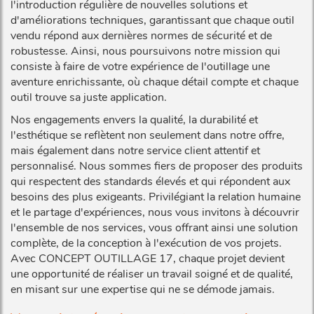
l'introduction régulière de nouvelles solutions et
d'améliorations techniques, garantissant que chaque outil
vendu répond aux dernières normes de sécurité et de
robustesse. Ainsi, nous poursuivons notre mission qui
consiste à faire de votre expérience de l'outillage une
aventure enrichissante, où chaque détail compte et chaque
outil trouve sa juste application.
Nos engagements envers la qualité, la durabilité et
l'esthétique se reflètent non seulement dans notre offre,
mais également dans notre service client attentif et
personnalisé. Nous sommes fiers de proposer des produits
qui respectent des standards élevés et qui répondent aux
besoins des plus exigeants. Privilégiant la relation humaine
et le partage d'expériences, nous vous invitons à découvrir
l'ensemble de nos services, vous offrant ainsi une solution
complète, de la conception à l'exécution de vos projets.
Avec CONCEPT OUTILLAGE 17, chaque projet devient
une opportunité de réaliser un travail soigné et de qualité,
en misant sur une expertise qui ne se démode jamais.