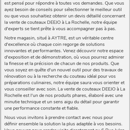
est pensé pour répondre à toutes vos demandes. Que vous
ayez besoin de conseils pour sélectionner le meilleur outil
ou que vous souhaitiez obtenir un devis détaillé concernant
la vente de couteaux DEEJO à La Rochelle, notre équipe
d'experts se tient prête à vous accompagner pas à pas.
Notre magasin, situé à AYTRE, est un véritable centre
d'excellence où chaque coin regorge de solutions
innovantes et performantes. Venez découvrir notre espace
d'exposition et de démonstration, où vous pourrez admirer
la finesse et la précision de chacun de nos produits. Que
vous soyez en quête d'un nouvel outil pour des travaux de
rénovation ou à la recherche du couteau idéal pour vos
préparations culinaires, notre équipe saura vous orienter et
vous conseiller avec soin. La vente de couteaux DEEJO à La
Rochelle est l'un de nos produits phares, élaboré avec une
minutie technique et un sens aigu du détail pour garantir
une performance constante et fiable.
Nous vous invitons à prendre contact avec nous pour
définir ensemble la solution la plus adaptée à vos besoins.