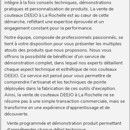
intègre à la fois conseils techniques, démonstrations
pratiques et personnalisation de produits. La vente de
couteaux DEEJO à La Rochelle est au cœur de cette
démarche, reflétant une expertise éprouvée et un
engagement constant pour la performance.
Notre équipe, composée de professionnels passionnés, se
tient à votre disposition pour vous présenter les multiples
atouts des produits que nous proposons. Nous vous
offrons la possibilité de bénéficier d'un service de
démonstration complet, dans lequel nos experts détaillent
chaque aspect technique et esthétique de nos couteaux
DEEJO. Ce service est pensé pour vous permettre de
comprendre l'artisanat et les techniques de pointe
déployées dans la fabrication de ces outils d'exception.
Ainsi, la vente de couteaux DEEJO à La Rochelle ne se
résume pas à une simple transaction commerciale, mais se
transforme en une expérience d'apprentissage et de
découverte.
Vente programmée et démonstration produit permettant
d'appréhender chaque détail technique.