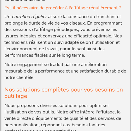
Est-il nécessaire de procéder à l'affûtage régulièrement ?
Un
entretien régulier
assure la constance du tranchant et
prolonge la durée de vie de vos ciseaux. En programmant
des sessions d'affûtage périodiques, vous prévenez les
usures inégales et conservez une efficacité optimale. Nos
techniciens réalisent un suivi adapté selon l'utilisation et
l'environnement de travail, garantissant ainsi des
performances fiables sur le long terme.
Notre engagement se traduit par une amélioration
mesurable de la performance et une satisfaction durable de
notre clientèle.
Nos solutions complètes pour vos besoins en
outillage
Nous proposons diverses solutions pour optimiser
l'utilisation de vos outils. Notre offre intègre l'affûtage, la
vente directe d'équipements de qualité et des services de
personnalisation, répondant aux besoins tant des