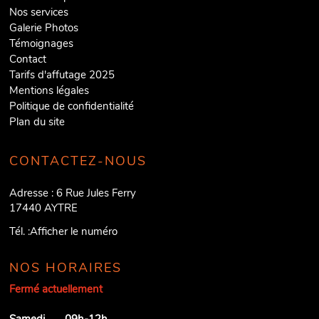
Nos services
Galerie Photos
Témoignages
Contact
Tarifs d'affutage 2025
Mentions légales
Politique de confidentialité
Plan du site
CONTACTEZ-NOUS
Adresse :
6 Rue Jules Ferry
17440
AYTRE
Tél. :
Afficher le numéro
NOS HORAIRES
Fermé actuellement