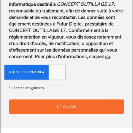
informatique destiné à
CONCEPT OUTILLAGE 17
,
responsable du traitement, afin de donner suite à votre
demande et de vous recontacter. Les données sont
également destinées à Futur Digital, prestataire de
CONCEPT OUTILLAGE 17. Conformément à la
réglementation en vigueur, vous disposez notamment
d'un droit d'accès, de rectification, d'opposition et
d'effacement sur les données personnelles qui vous
concernent. Pour plus d’informations, cliquez
ici
.
*
Champs obligatoires