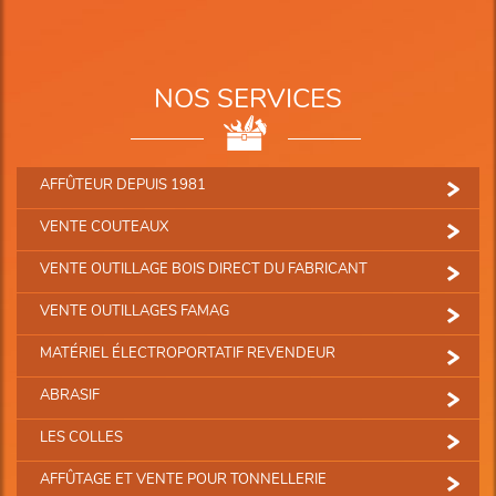
NOS SERVICES
AFFÛTEUR DEPUIS 1981
VENTE COUTEAUX
VENTE OUTILLAGE BOIS DIRECT DU FABRICANT
VENTE OUTILLAGES FAMAG
MATÉRIEL ÉLECTROPORTATIF REVENDEUR
ABRASIF
LES COLLES
AFFÛTAGE ET VENTE POUR TONNELLERIE