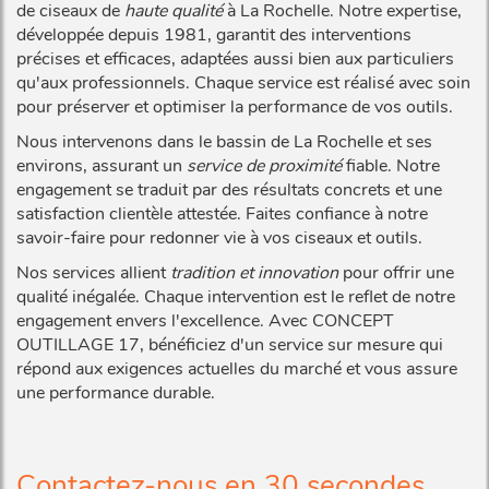
de ciseaux de
haute qualité
à La Rochelle. Notre expertise,
développée depuis 1981, garantit des interventions
précises et efficaces, adaptées aussi bien aux particuliers
qu'aux professionnels. Chaque service est réalisé avec soin
pour préserver et optimiser la performance de vos outils.
Nous intervenons dans le bassin de La Rochelle et ses
environs, assurant un
service de proximité
fiable. Notre
engagement se traduit par des résultats concrets et une
satisfaction clientèle attestée. Faites confiance à notre
savoir-faire pour redonner vie à vos ciseaux et outils.
Nos services allient
tradition et innovation
pour offrir une
qualité inégalée. Chaque intervention est le reflet de notre
engagement envers l'excellence. Avec CONCEPT
OUTILLAGE 17, bénéficiez d'un service sur mesure qui
répond aux exigences actuelles du marché et vous assure
une performance durable.
Contactez-nous en 30 secondes