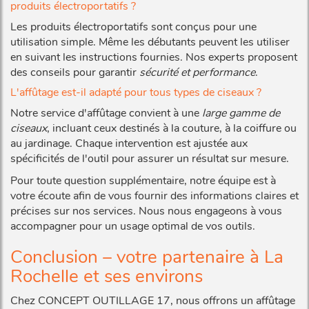
produits électroportatifs ?
Les produits électroportatifs sont conçus pour une
utilisation simple. Même les débutants peuvent les utiliser
en suivant les instructions fournies. Nos experts proposent
des conseils pour garantir
sécurité et performance
.
L'affûtage est-il adapté pour tous types de ciseaux ?
Notre service d'affûtage convient à une
large gamme de
ciseaux
, incluant ceux destinés à la couture, à la coiffure ou
au jardinage. Chaque intervention est ajustée aux
spécificités de l'outil pour assurer un résultat sur mesure.
Pour toute question supplémentaire, notre équipe est à
votre écoute afin de vous fournir des informations claires et
précises sur nos services. Nous nous engageons à vous
accompagner pour un usage optimal de vos outils.
Conclusion – votre partenaire à La
Rochelle et ses environs
Chez CONCEPT OUTILLAGE 17, nous offrons un affûtage