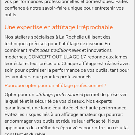
vos performances professionnelles et domestiques. Faites
confiance à notre savoir-faire unique pour entretenir vos
outils.
Une expertise en affûtage irréprochable
Nos ateliers spécialisés à La Rochelle utilisent des
techniques précises pour l'affûtage de ciseaux. En
combinant
méthodes traditionnelles
et innovations
modernes, CONCEPT OUTILLAGE 17 redonne aux lames
leur éclat et leur précision. Chaque affûtage est réalisé avec
soin pour optimiser la performance de vos outils, tant pour
les amateurs que pour les professionnels.
Pourquoi opter pour un affûtage professionnel ?
Opter pour un
affûtage professionnel
permet de préserver
la qualité et la sécurité de vos ciseaux. Nos experts
garantissent une lame équilibrée et de haute performance.
Évitez les risques liés à un affûtage amateur qui pourrait
endommager vos outils et réduire leur efficacité. Nous
appliquons des méthodes éprouvées pour offrir un résultat
constant et durable.