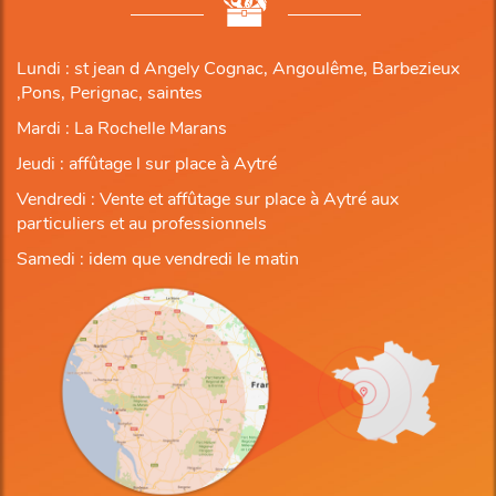
Lundi : st jean d Angely Cognac, Angoulême, Barbezieux
,Pons, Perignac, saintes
Mardi : La Rochelle Marans
Jeudi : affûtage l sur place à Aytré
Vendredi : Vente et affûtage sur place à Aytré aux
particuliers et au professionnels
Samedi : idem que vendredi le matin