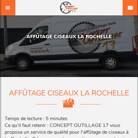
AFFÛTAGE CISEAUX LA ROCHELLE
AFFÛTAGE CISEAUX LA ROCHELLE
Temps de lecture : 5 minutes
Ce qu'il faut retenir : CONCEPT OUTILLAGE 17 vous
propose un service de qualité pour l'affûtage de ciseaux à