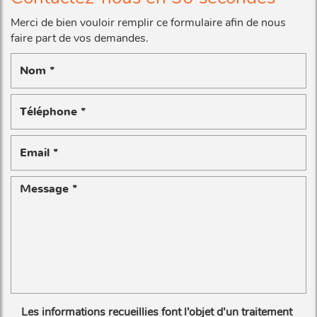
Merci de bien vouloir remplir ce formulaire afin de nous
faire part de vos demandes.
Les informations recueillies font l’objet d’un traitement