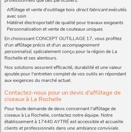
professionnels que des particuliers.
Affûtage et vente d'outillage bois
direct fabricant
exécutés
avec soin
Matériel électroportatif de qualité pour travaux exigeants
Personnalisation et vente de couteaux uniques
En choisissant CONCEPT OUTILLAGE 17, vous profitez
d'un affûtage précis et d'un
accompagnement
personnalisé
, spécialement conçu pour la région de La
Rochelle et ses alentours.
Nos solutions assurent efficacité, durabilité et une valeur
ajoutée pour l'entretien complet de vos outils en répondant
aux exigences du marché actuel.
Contactez-nous pour un devis d'affûtage de
ciseaux à La Rochelle
Pour toute demande de devis concernant l'affûtage de
ciseaux à La Rochelle, contactez notre équipe. Notre
établissement à 17440 AYTRÉ est accessible et accueille
clients et professionnels dans une
ambiance conviviale
.