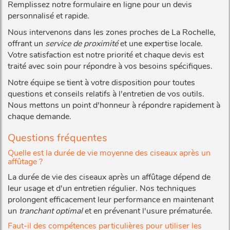
Remplissez notre formulaire en ligne pour un devis
personnalisé et rapide.
Nous intervenons dans les zones proches de La Rochelle,
offrant un
service de proximité
et une expertise locale.
Votre satisfaction est notre priorité et chaque devis est
traité avec soin pour répondre à vos besoins spécifiques.
Notre équipe se tient à votre disposition pour toutes
questions et conseils relatifs à l'entretien de vos outils.
Nous mettons un point d'honneur à répondre rapidement à
chaque demande.
Questions fréquentes
Quelle est la durée de vie moyenne des ciseaux après un
affûtage ?
La durée de vie des ciseaux après un affûtage dépend de
leur usage et d'un entretien régulier. Nos techniques
prolongent efficacement leur performance en maintenant
un
tranchant optimal
et en prévenant l'usure prématurée.
Faut-il des compétences particulières pour utiliser les