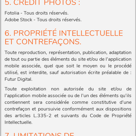
5. CRÉDIT PHOTOS :
Fotolia - Tous droits réservés.
Adobe Stock - Tous droits réservés.
6. PROPRIÉTÉ INTELLECTUELLE
ET CONTREFAÇONS.
Toute reproduction, représentation, publication, adaptation
de tout ou partie des éléments du site et/ou de l’application
mobile associée, quel que soit le moyen ou le procédé
utilisé, est interdite, sauf autorisation écrite préalable de :
Futur Digital.
Toute exploitation non autorisée du site et/ou de
l’application mobile associée ou de l’un des éléments qu’ils
contiennent sera considérée comme constitutive d’une
contrefaçon et poursuivie conformément aux dispositions
des articles L.335-2 et suivants du Code de Propriété
Intellectuelle.
7. LIMITATIONS DE