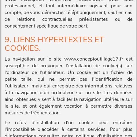
professionnel, et tout intermédiaire agissant pour son
compte, de vous démarcher téléphoniquement, sauf en cas
de relations contractuelles préexistantes ou de
consentement spécifique de votre part.
9. LIENS HYPERTEXTES ET
COOKIES.
La navigation sur le site www.conceptoutillage17.fr est
susceptible de provoquer l’installation de cookie(s) sur
l’ordinateur de l’utilisateur. Un cookie est un fichier de
petite taille, qui ne permet pas l’identification de
l’utilisateur, mais qui enregistre des informations relatives
à la navigation d’un ordinateur sur un site. Les données
ainsi obtenues visent à faciliter la navigation ultérieure sur
le site, et ont également vocation à permettre diverses
mesures de fréquentation.
Le refus d’installation d’un cookie peut entraîner
l’impossibilité d’accéder à certains services. Pour plus
d’informations consultez notre
politique d’utilisation des