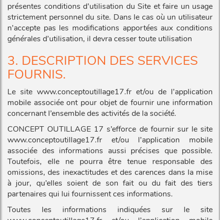
présentes conditions d’utilisation du Site et faire un usage
strictement personnel du site. Dans le cas où un utilisateur
n’accepte pas les modifications apportées aux conditions
générales d’utilisation, il devra cesser toute utilisation
3. DESCRIPTION DES SERVICES
FOURNIS.
Le site www.conceptoutillage17.fr et/ou de l’application
mobile associée ont pour objet de fournir une information
concernant l’ensemble des activités de la société.
CONCEPT OUTILLAGE 17 s’efforce de fournir sur le site
www.conceptoutillage17.fr et/ou l’application mobile
associée des informations aussi précises que possible.
Toutefois, elle ne pourra être tenue responsable des
omissions, des inexactitudes et des carences dans la mise
à jour, qu’elles soient de son fait ou du fait des tiers
partenaires qui lui fournissent ces informations.
Toutes les informations indiquées sur le site