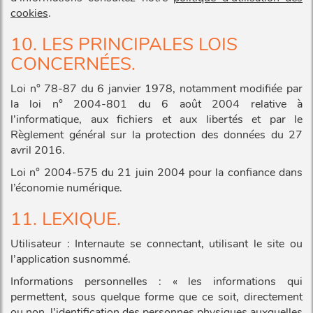
cookies
.
10. LES PRINCIPALES LOIS
CONCERNÉES.
Loi n° 78-87 du 6 janvier 1978, notamment modifiée par
la loi n° 2004-801 du 6 août 2004 relative à
l’informatique, aux fichiers et aux libertés et par le
Règlement général sur la protection des données du 27
avril 2016.
Loi n° 2004-575 du 21 juin 2004 pour la confiance dans
l’économie numérique.
11. LEXIQUE.
Utilisateur : Internaute se connectant, utilisant le site ou
l’application susnommé.
Informations personnelles : « les informations qui
permettent, sous quelque forme que ce soit, directement
ou non, l’identification des personnes physiques auxquelles