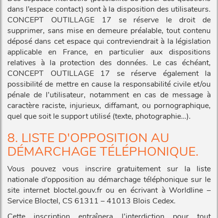
dans l’espace contact) sont à la disposition des utilisateurs.
CONCEPT OUTILLAGE 17 se réserve le droit de
supprimer, sans mise en demeure préalable, tout contenu
déposé dans cet espace qui contreviendrait à la législation
applicable en France, en particulier aux dispositions
relatives à la protection des données. Le cas échéant,
CONCEPT OUTILLAGE 17 se réserve également la
possibilité de mettre en cause la responsabilité civile et/ou
pénale de l’utilisateur, notamment en cas de message à
caractère raciste, injurieux, diffamant, ou pornographique,
quel que soit le support utilisé (texte, photographie…).
8. LISTE D'OPPOSITION AU
DÉMARCHAGE TÉLÉPHONIQUE.
Vous pouvez vous inscrire gratuitement sur la liste
nationale d’opposition au démarchage téléphonique sur le
site internet bloctel.gouv.fr ou en écrivant à Worldline –
Service Bloctel, CS 61311 – 41013 Blois Cedex.
Cette inscription entraînera l’interdiction pour tout