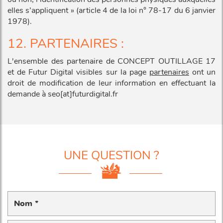
elles s’appliquent » (article 4 de la loi n° 78-17 du 6 janvier
1978).
12. PARTENAIRES :
L'ensemble des partenaire de CONCEPT OUTILLAGE 17
et de Futur Digital visibles sur la page
partenaires
ont un
droit de modification de leur information en effectuant la
demande à seo[at]futurdigital.fr
UNE QUESTION ?