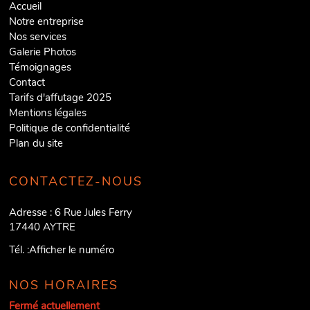
Accueil
Notre entreprise
Nos services
Galerie Photos
Témoignages
Contact
Tarifs d'affutage 2025
Mentions légales
Politique de confidentialité
Plan du site
CONTACTEZ-NOUS
Adresse :
6 Rue Jules Ferry
17440
AYTRE
Tél. :
Afficher le numéro
NOS HORAIRES
Fermé actuellement