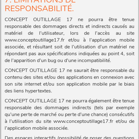
RESPONSABILITÉ.
CONCEPT OUTILLAGE 17 ne pourra être tenue
responsable des dommages directs et indirects causés au
matériel de l’utilisateur, lors de l’accès au site
www.conceptoutillage17.fr et/ou à l’application mobile
associée, et résultant soit de l’utilisation d’un matériel ne
répondant pas aux spécifications indiquées au point 4, soit
de l’apparition d’un bug ou d’une incompatibilité.
CONCEPT OUTILLAGE 17 ne saurait être responsable du
contenu des sites et/ou des applications en connexion avec
son site internet et/ou son application mobile par le biais
des liens hypertextes.
CONCEPT OUTILLAGE 17 ne pourra également être tenue
responsable des dommages indirects (tels par exemple
qu’une perte de marché ou perte d’une chance) consécutifs
à l’utilisation du site www.conceptoutillage17.fr et/ou de
l’application mobile associée.
Des espaces interactifs (possibilité de poser des questions