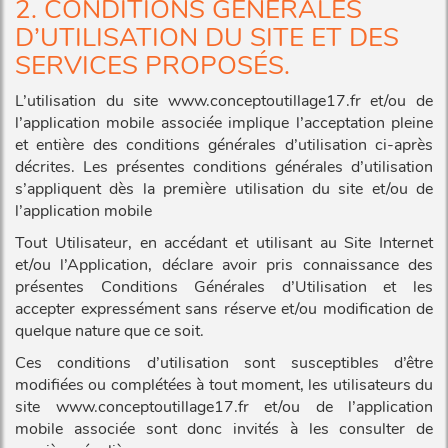
2. CONDITIONS GÉNÉRALES
D’UTILISATION DU SITE ET DES
SERVICES PROPOSÉS.
L’utilisation du site www.conceptoutillage17.fr et/ou de
l’application mobile associée implique l’acceptation pleine
et entière des conditions générales d’utilisation ci-après
décrites. Les présentes conditions générales d’utilisation
s’appliquent dès la première utilisation du site et/ou de
l’application mobile
Tout Utilisateur, en accédant et utilisant au Site Internet
et/ou l’Application, déclare avoir pris connaissance des
présentes Conditions Générales d’Utilisation et les
accepter expressément sans réserve et/ou modification de
quelque nature que ce soit.
Ces conditions d’utilisation sont susceptibles d’être
modifiées ou complétées à tout moment, les utilisateurs du
site www.conceptoutillage17.fr et/ou de l’application
mobile associée sont donc invités à les consulter de