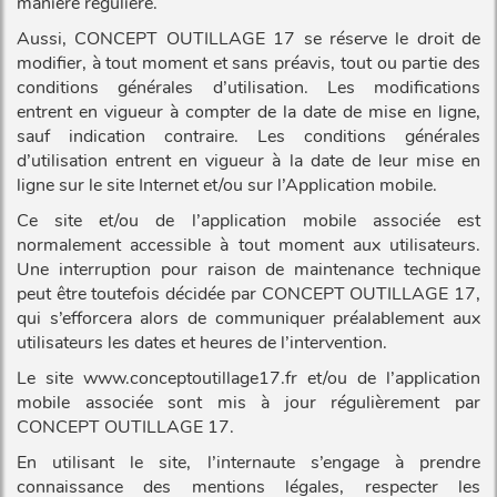
manière régulière.
Aussi, CONCEPT OUTILLAGE 17 se réserve le droit de
modifier, à tout moment et sans préavis, tout ou partie des
conditions générales d’utilisation. Les modifications
entrent en vigueur à compter de la date de mise en ligne,
sauf indication contraire. Les conditions générales
d’utilisation entrent en vigueur à la date de leur mise en
ligne sur le site Internet et/ou sur l’Application mobile.
Ce site et/ou de l’application mobile associée est
normalement accessible à tout moment aux utilisateurs.
Une interruption pour raison de maintenance technique
peut être toutefois décidée par CONCEPT OUTILLAGE 17,
qui s’efforcera alors de communiquer préalablement aux
utilisateurs les dates et heures de l’intervention.
Le site www.conceptoutillage17.fr et/ou de l’application
mobile associée sont mis à jour régulièrement par
CONCEPT OUTILLAGE 17.
En utilisant le site, l’internaute s’engage à prendre
connaissance des mentions légales, respecter les