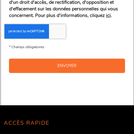
d'un droit d'accès, de rectification, d'opposition et
d'effacement sur les données personnelles qui vous
concernent. Pour plus d’informations, cliquez
ici
.
*
Champs obligatoires
ACCÈS RAPIDE