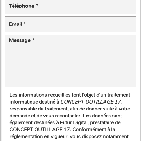
Les informations recueillies font l’objet d’un traitement
informatique destiné à
CONCEPT OUTILLAGE 17
,
responsable du traitement, afin de donner suite à votre
demande et de vous recontacter. Les données sont
également destinées à Futur Digital, prestataire de
CONCEPT OUTILLAGE 17. Conformément à la
réglementation en vigueur, vous disposez notamment