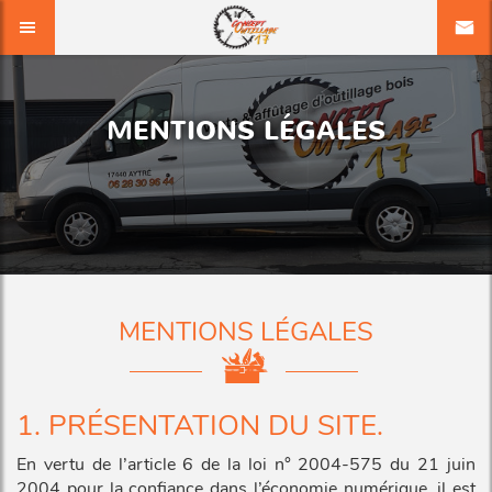
MENTIONS LÉGALES
MENTIONS LÉGALES
1. PRÉSENTATION DU SITE.
En vertu de l’article 6 de la loi n° 2004-575 du 21 juin
2004 pour la confiance dans l’économie numérique, il est