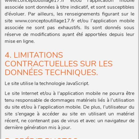
www.conceptoutillage17.fr et/ou l’application mobile
associée sont données à titre indicatif, et sont susceptibles
d’évoluer. Par ailleurs, les renseignements figurant sur le
site www.conceptoutillage17.fr et/ou l’application mobile
associée ne sont pas exhaustifs. Ils sont donnés sous
réserve de modifications ayant été apportées depuis leur
mise en ligne.
4. LIMITATIONS
CONTRACTUELLES SUR LES
DONNÉES TECHNIQUES.
Le site utilise la technologie JavaScript.
Le site Internet et/ou à l’application mobile ne pourra être
tenu responsable de dommages matériels liés à l’utilisation
du site et/ou à l’application mobile. De plus, l’utilisateur du
site s’engage à accéder au site en utilisant un matériel
récent, ne contenant pas de virus et avec un navigateur de
dernière génération mis à jour.