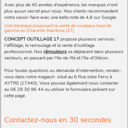
Avec plus de 40 années d'expérience, les marques n'ont
plus aucun secret pour nous. Nos clients recommandent
notre savoir-faire avec une belle note de 4,8 sur Google.
Une boutique proposant la vente de couteaux haut de
gamme en Charente-Maritime (17)
CONCEPT OUTILLAGE 17
propose plusieurs services :
l'affûtage, le remoulage et la vente d'outillage
professionnel. Nos
rémouleurs
se déplacent dans plusieurs
secteurs, en passant par l'Ile-de-Ré et l'Ile-d'Oléron.
Pour toutes questions ou demande d'intervention, rendez-
vous dans notre magasin situé au 6 Rue Jules Ferry à
AYTRE (17440). Vous pouvez également nous contacter
au 06 28 30 96 44 ou utiliser le formulaire présent sur
cette page.
Contactez-nous en 30 secondes