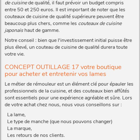
de cuisine
de qualité, il faut prévoir un budget compris
entre 50 et 250 euros. Il est important de noter que les
couteaux de cuisine de qualité supérieure peuvent être
beaucoup plus chers, comme les
couteaux de cuisine
japonais
haut de gamme.
Notre conseil : bien que l'investissement initial puisse être
plus élevé, un couteau de cuisine de qualité durera toute
votre vie.
CONCEPT OUTILLAGE 17 votre boutique
pour acheter et entretenir vos lames
Le métier de rémouleur est un élément clé pour épauler les
professionnels de la cuisine, et des couteaux bien affûtés
sont essentiels pour une expérience agréable et sûre. Lors
de votre achat chez nous, nous vous conseillons sur :
La lame,
Le type de manche (que nous pouvons changer)
La marque,
Les retours de nos clients.