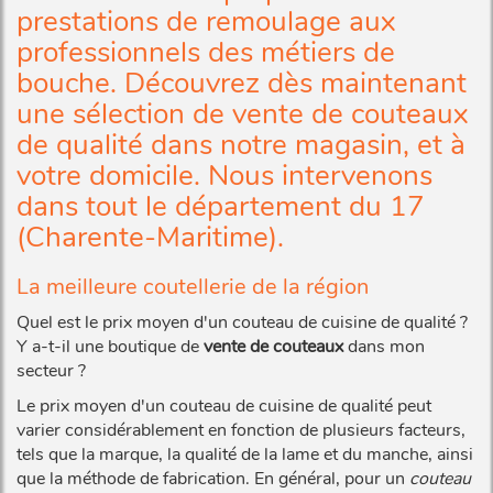
prestations de remoulage aux
professionnels des métiers de
bouche. Découvrez dès maintenant
une sélection de vente de couteaux
de qualité dans notre magasin, et à
votre domicile. Nous intervenons
dans tout le département du 17
(Charente-Maritime).
La meilleure coutellerie de la région
Quel est le prix moyen d'un couteau de cuisine de qualité ?
Y a-t-il une boutique de
vente de couteaux
dans mon
secteur ?
Le prix moyen d'un couteau de cuisine de qualité peut
varier considérablement en fonction de plusieurs facteurs,
tels que la marque, la qualité de la lame et du manche, ainsi
que la méthode de fabrication. En général, pour un
couteau