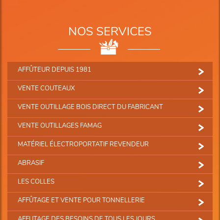
NOS SERVICES
AFFÛTEUR DEPUIS 1981
VENTE COUTEAUX
VENTE OUTILLAGE BOIS DIRECT DU FABRICANT
VENTE OUTILLAGES FAMAG
MATÉRIEL ÉLECTROPORTATIF REVENDEUR
ABRASIF
LES COLLES
AFFÛTAGE ET VENTE POUR TONNELLERIE
AFFUTAGE DES BESOINS DE TOUS LES JOURS