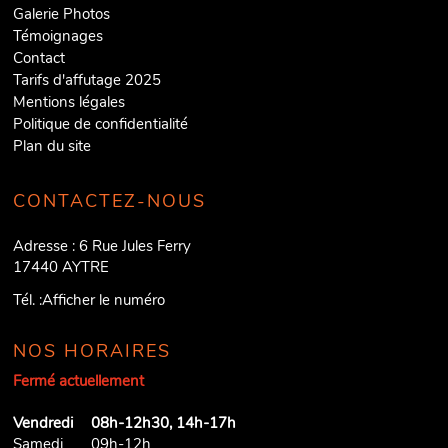
Galerie Photos
Témoignages
Contact
Tarifs d'affutage 2025
Mentions légales
Politique de confidentialité
Plan du site
CONTACTEZ-NOUS
Adresse :
6 Rue Jules Ferry
17440
AYTRE
Tél. :
Afficher le numéro
NOS HORAIRES
Fermé actuellement
Vendredi
08h-12h30, 14h-17h
Samedi
09h-12h