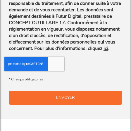
responsable du traitement, afin de donner suite à votre
demande et de vous recontacter. Les données sont
également destinées à Futur Digital, prestataire de
CONCEPT OUTILLAGE 17. Conformément à la
réglementation en vigueur, vous disposez notamment
d'un droit d'accès, de rectification, d'opposition et
d'effacement sur les données personnelles qui vous
concernent. Pour plus d’informations, cliquez
ici
.
*
Champs obligatoires