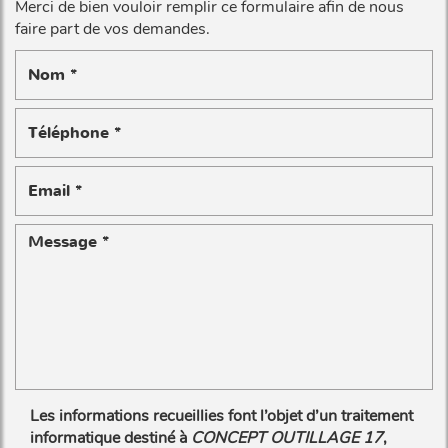
Merci de bien vouloir remplir ce formulaire afin de nous
faire part de vos demandes.
Les informations recueillies font l’objet d’un traitement
informatique destiné à
CONCEPT OUTILLAGE 17
,