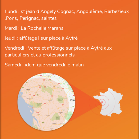
Lundi : st jean d Angely Cognac, Angoulême, Barbezieux
,Pons, Perignac, saintes
Mardi : La Rochelle Marans
Jeudi : affûtage l sur place à Aytré
Vendredi : Vente et affûtage sur place à Aytré aux
particuliers et au professionnels
Samedi : idem que vendredi le matin