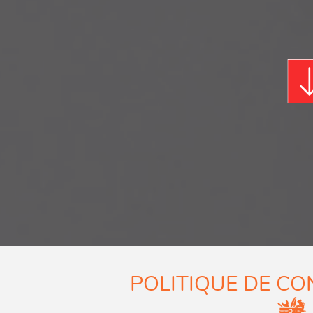
POLITIQUE DE CO