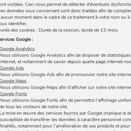
ont visitées. Ceci nous permet de détecter d’éventuels dysfonction
es données vous concernant sont donc traitées afin de compiler
 aucun moment dans le cadre de ce traitement à votre nom ou à 
ous identifier.
urée des cookies : Durée de la session, durée de 13 mois.
ervices Google :
Google Analytics
Nous utilisons Google Analytics afin de disposer de statistiques d
internet, et notamment de savoir depuis quelle page internet nos 
Google Ads
Nous utilisons Google Ads afin de promouvoir notre site intern
Google Maps
Nous utilisons Google Maps afin d’afficher sur notre site interne
Google Fonts
Nous utilisons Google Fonts afin de permettre l’affichage uniform
de tous les visiteurs de notre site.
La mise en œuvre des services fournis par Google implique le dép
susceptible de transférer les données à caractère personnel conc
finalités, notamment pour l’amélioration de ses produits et pour 