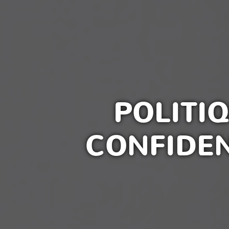
POLITI
CONFIDEN