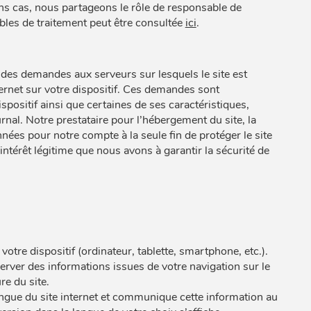
ns cas, nous partageons le rôle de responsable de
bles de traitement peut être consultée
ici
.
e des demandes aux serveurs sur lesquels le site est
ternet sur votre dispositif. Ces demandes sont
ispositif ainsi que certaines de ses caractéristiques,
rnal. Notre prestataire pour l’hébergement du site, la
onnées pour notre compte à la seule fin de protéger le site
intérêt légitime que nous avons à garantir la sécurité de
votre dispositif (ordinateur, tablette, smartphone, etc.).
server des informations issues de votre navigation sur le
re du site.
ngue du site internet et communique cette information au