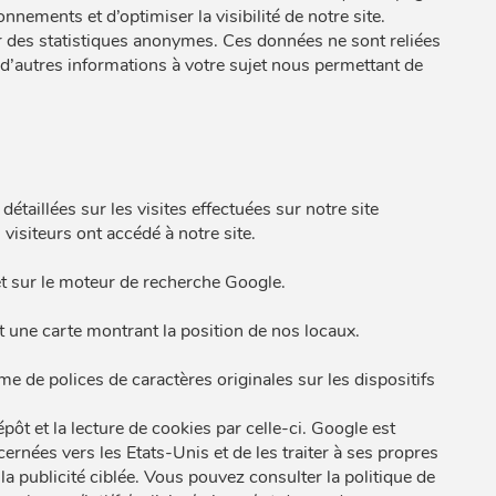
nements et d’optimiser la visibilité de notre site.
 des statistiques anonymes. Ces données ne sont reliées
d’autres informations à votre sujet nous permettant de
étaillées sur les visites effectuées sur notre site
visiteurs ont accédé à notre site.
et sur le moteur de recherche Google.
t une carte montrant la position de nos locaux.
e de polices de caractères originales sur les dispositifs
ôt et la lecture de cookies par celle-ci. Google est
ernées vers les Etats-Unis et de les traiter à ses propres
la publicité ciblée. Vous pouvez consulter la politique de