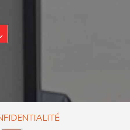
Aller au contenu
NFIDENTIALITÉ