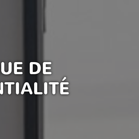
QUE DE
TIALITÉ