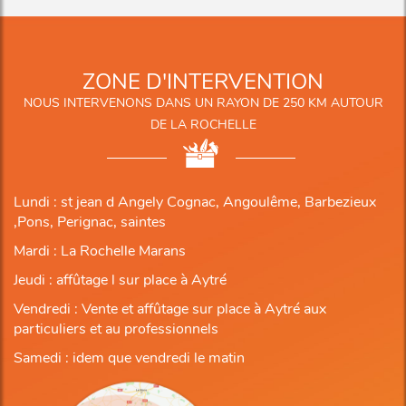
ZONE D'INTERVENTION
NOUS INTERVENONS DANS UN RAYON DE 250 KM AUTOUR
DE LA ROCHELLE
Lundi : st jean d Angely Cognac, Angoulême, Barbezieux
,Pons, Perignac, saintes
Mardi : La Rochelle Marans
Jeudi : affûtage l sur place à Aytré
Vendredi : Vente et affûtage sur place à Aytré aux
particuliers et au professionnels
Samedi : idem que vendredi le matin