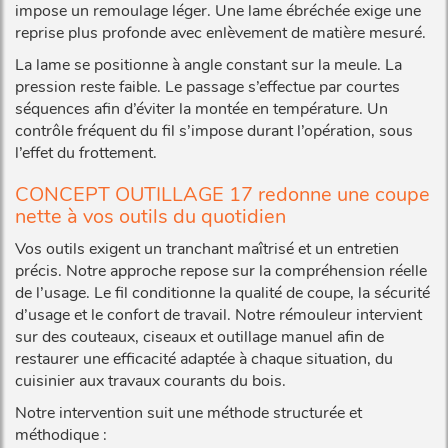
impose un remoulage léger. Une lame ébréchée exige une
reprise plus profonde avec enlèvement de matière mesuré.
La lame se positionne à angle constant sur la meule. La
pression reste faible. Le passage s’effectue par courtes
séquences afin d’éviter la montée en température. Un
contrôle fréquent du fil s’impose durant l’opération, sous
l’effet du frottement.
CONCEPT OUTILLAGE 17 redonne une coupe
nette à vos outils du quotidien
Vos outils exigent un tranchant maîtrisé et un entretien
précis. Notre approche repose sur la compréhension réelle
de l’usage. Le fil conditionne la qualité de coupe, la sécurité
d’usage et le confort de travail. Notre rémouleur intervient
sur des couteaux, ciseaux et outillage manuel afin de
restaurer une efficacité adaptée à chaque situation, du
cuisinier aux travaux courants du bois.
Notre intervention suit une méthode structurée et
méthodique :