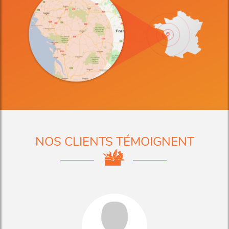
NOS CLIENTS TÉMOIGNENT