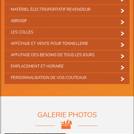
MATÉRIEL ÉLECTROPORTATIF REVENDEUR
ABRASIF
LES COLLES
AFFÛTAGE ET VENTE POUR TONNELLERIE
AFFUTAGE DES BESOINS DE TOUS LES JOURS
EMPLACEMENT ET HORAIRE
PERSONNALISATION DE VOS COUTEAUX
GALERIE PHOTOS