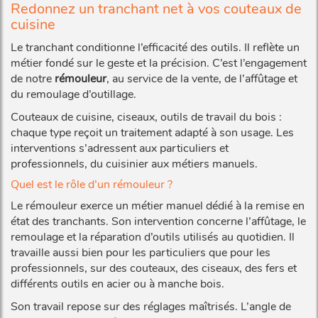
Redonnez un tranchant net à vos couteaux de
cuisine
Le tranchant conditionne l’efficacité des outils. Il reflète un
métier fondé sur le geste et la précision. C’est l’engagement
de notre
rémouleur
, au service de la vente, de l’affûtage et
du remoulage d’outillage.
Couteaux de cuisine, ciseaux, outils de travail du bois :
chaque type reçoit un traitement adapté à son usage. Les
interventions s’adressent aux particuliers et
professionnels, du cuisinier aux métiers manuels.
Quel est le rôle d’un rémouleur ?
Le rémouleur exerce un métier manuel dédié à la remise en
état des tranchants. Son intervention concerne l’affûtage, le
remoulage et la réparation d’outils utilisés au quotidien. Il
travaille aussi bien pour les particuliers que pour les
professionnels, sur des couteaux, des ciseaux, des fers et
différents outils en acier ou à manche bois.
Son travail repose sur des réglages maîtrisés. L’angle de