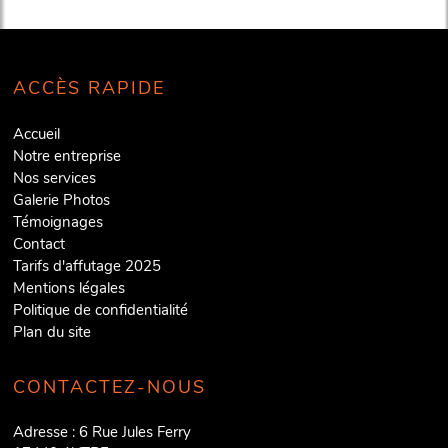
ACCÈS RAPIDE
Accueil
Notre entreprise
Nos services
Galerie Photos
Témoignages
Contact
Tarifs d'affutage 2025
Mentions légales
Politique de confidentialité
Plan du site
CONTACTEZ-NOUS
Adresse :
6 Rue Jules Ferry