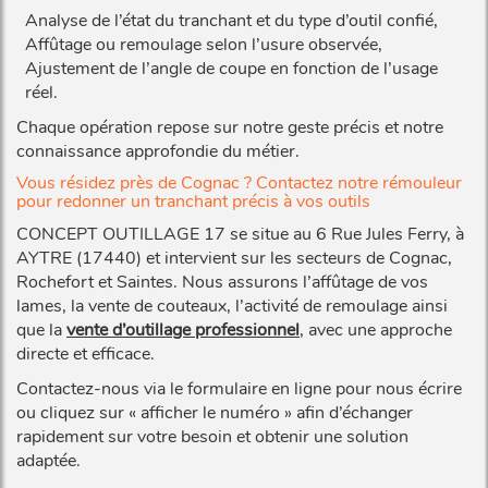
Analyse de l’état du tranchant et du type d’outil confié,
Affûtage ou remoulage selon l’usure observée,
Ajustement de l’angle de coupe en fonction de l’usage
réel.
Chaque opération repose sur notre geste précis et notre
connaissance approfondie du métier.
Vous résidez près de Cognac ? Contactez notre rémouleur
pour redonner un tranchant précis à vos outils
CONCEPT OUTILLAGE 17 se situe au 6 Rue Jules Ferry, à
AYTRE (17440) et intervient sur les secteurs de Cognac,
Rochefort et Saintes. Nous assurons l’affûtage de vos
lames, la vente de couteaux, l’activité de remoulage ainsi
que la
vente d’outillage professionnel
, avec une approche
directe et efficace.
Contactez-nous via le formulaire en ligne pour nous écrire
ou cliquez sur « afficher le numéro » afin d’échanger
rapidement sur votre besoin et obtenir une solution
adaptée.