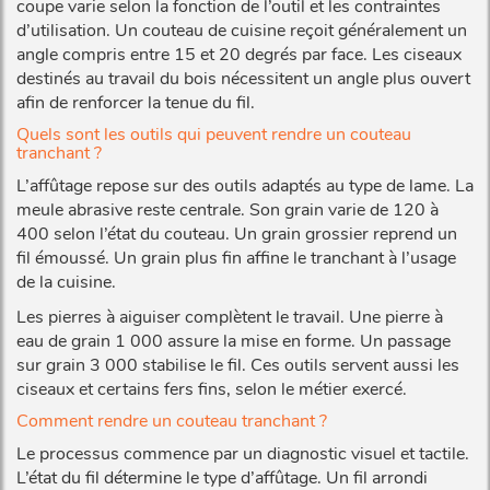
coupe varie selon la fonction de l’outil et les contraintes
d’utilisation. Un couteau de cuisine reçoit généralement un
angle compris entre 15 et 20 degrés par face. Les ciseaux
destinés au travail du bois nécessitent un angle plus ouvert
afin de renforcer la tenue du fil.
Quels sont les outils qui peuvent rendre un couteau
tranchant ?
L’affûtage repose sur des outils adaptés au type de lame. La
meule abrasive reste centrale. Son grain varie de 120 à
400 selon l’état du couteau. Un grain grossier reprend un
fil émoussé. Un grain plus fin affine le tranchant à l’usage
de la cuisine.
Les pierres à aiguiser complètent le travail. Une pierre à
eau de grain 1 000 assure la mise en forme. Un passage
sur grain 3 000 stabilise le fil. Ces outils servent aussi les
ciseaux et certains fers fins, selon le métier exercé.
Comment rendre un couteau tranchant ?
Le processus commence par un diagnostic visuel et tactile.
L’état du fil détermine le type d’affûtage. Un fil arrondi