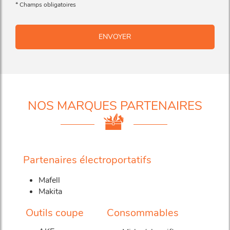
*
Champs obligatoires
NOS MARQUES PARTENAIRES
Partenaires électroportatifs
Mafell
Makita
Outils coupe
Consommables