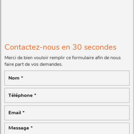
Contactez-nous en 30 secondes
Merci de bien vouloir remplir ce formulaire afin de nous
faire part de vos demandes.