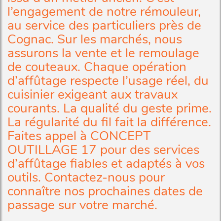
l’engagement de notre rémouleur,
au service des particuliers près de
Cognac. Sur les marchés, nous
assurons la vente et le remoulage
de couteaux. Chaque opération
d’affûtage respecte l’usage réel, du
cuisinier exigeant aux travaux
courants. La qualité du geste prime.
La régularité du fil fait la différence.
Faites appel à CONCEPT
OUTILLAGE 17 pour des services
d’affûtage fiables et adaptés à vos
outils. Contactez-nous pour
connaître nos prochaines dates de
passage sur votre marché.