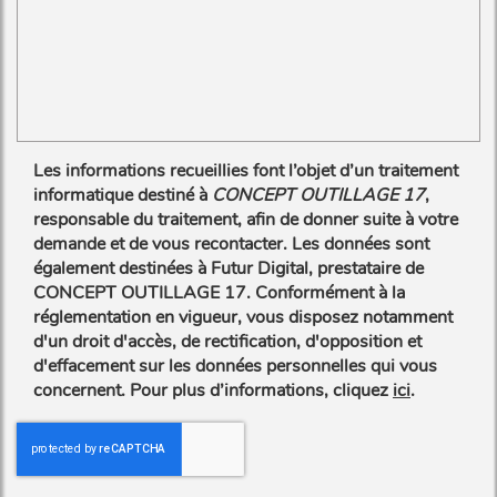
Les informations recueillies font l’objet d’un traitement
informatique destiné à
CONCEPT OUTILLAGE 17
,
responsable du traitement, afin de donner suite à votre
demande et de vous recontacter. Les données sont
également destinées à Futur Digital, prestataire de
CONCEPT OUTILLAGE 17. Conformément à la
réglementation en vigueur, vous disposez notamment
d'un droit d'accès, de rectification, d'opposition et
d'effacement sur les données personnelles qui vous
concernent. Pour plus d’informations, cliquez
ici
.