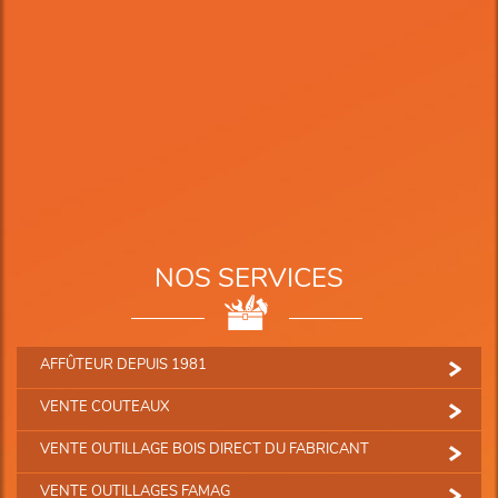
NOS SERVICES
AFFÛTEUR DEPUIS 1981
VENTE COUTEAUX
VENTE OUTILLAGE BOIS DIRECT DU FABRICANT
VENTE OUTILLAGES FAMAG