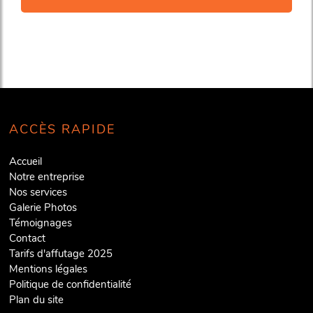
ACCÈS RAPIDE
Accueil
Notre entreprise
Nos services
Galerie Photos
Témoignages
Contact
Tarifs d'affutage 2025
Mentions légales
Politique de confidentialité
Plan du site