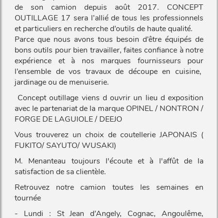
de son camion depuis août 2017. CONCEPT
OUTILLAGE 17 sera l’allié de tous les professionnels
et particuliers en recherche d’outils de haute qualité.
Parce que nous avons tous besoin d’être équipés de
bons outils pour bien travailler, faites confiance à notre
expérience et à nos marques fournisseurs pour
l’ensemble de vos travaux de découpe en cuisine,
jardinage ou de menuiserie.
Concept outillage viens d ouvrir un lieu d exposition
avec le partenariat de la marque OPINEL / NONTRON /
FORGE DE LAGUIOLE / DEEJO
Vous trouverez un choix de coutellerie JAPONAIS (
FUKITO/ SAYUTO/ WUSAKI)
M. Menanteau toujours l'écoute et à l'affût de la
satisfaction de sa clientèle.
Retrouvez notre camion toutes les semaines en
tournée
- Lundi : St Jean d’Angely, Cognac, Angoulême,