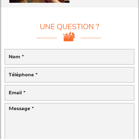
UNE QUESTION ?