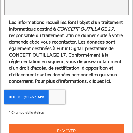
Les informations recueillies font l’objet d’un traitement
informatique destiné à
CONCEPT OUTILLAGE 17
,
responsable du traitement, afin de donner suite à votre
demande et de vous recontacter. Les données sont
également destinées à Futur Digital, prestataire de
CONCEPT OUTILLAGE 17. Conformément à la
réglementation en vigueur, vous disposez notamment
d'un droit d'accès, de rectification, d'opposition et
d'effacement sur les données personnelles qui vous
concernent. Pour plus d’informations, cliquez
ici
.
*
Champs obligatoires