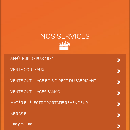
NOS SERVICES
AFFÛTEUR DEPUIS 1981
VENTE COUTEAUX
VENTE OUTILLAGE BOIS DIRECT DU FABRICANT
VENTE OUTILLAGES FAMAG
MATÉRIEL ÉLECTROPORTATIF REVENDEUR
ABRASIF
LES COLLES