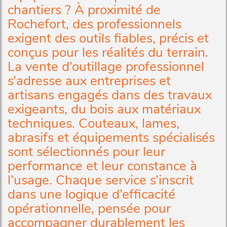
chantiers ? À proximité de
Rochefort, des professionnels
exigent des outils fiables, précis et
conçus pour les réalités du terrain.
La vente d’outillage professionnel
s’adresse aux entreprises et
artisans engagés dans des travaux
exigeants, du bois aux matériaux
techniques. Couteaux, lames,
abrasifs et équipements spécialisés
sont sélectionnés pour leur
performance et leur constance à
l’usage. Chaque service s’inscrit
dans une logique d’efficacité
opérationnelle, pensée pour
accompagner durablement les