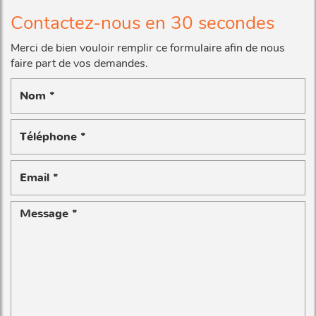
Contactez-nous en 30 secondes
Merci de bien vouloir remplir ce formulaire afin de nous
faire part de vos demandes.