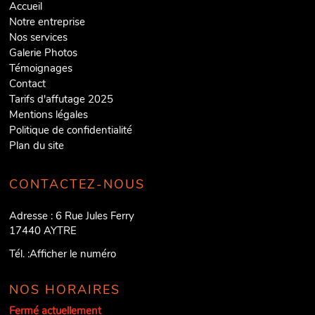
Accueil
Notre entreprise
Nos services
Galerie Photos
Témoignages
Contact
Tarifs d'affutage 2025
Mentions légales
Politique de confidentialité
Plan du site
CONTACTEZ-NOUS
Adresse :
6 Rue Jules Ferry
17440
AYTRE
Tél. :
Afficher le numéro
NOS HORAIRES
Fermé actuellement