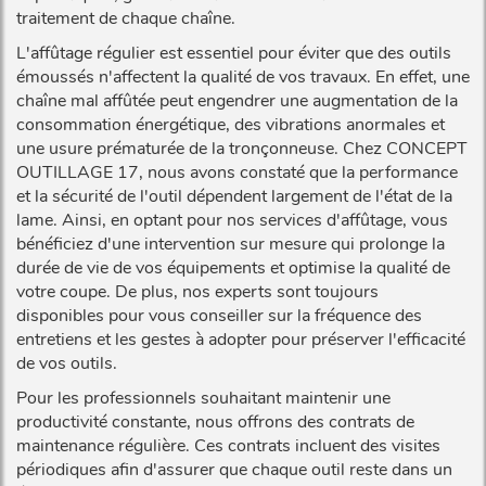
traitement de chaque chaîne.
L'affûtage régulier est essentiel pour éviter que des outils
émoussés n'affectent la qualité de vos travaux. En effet, une
chaîne mal affûtée peut engendrer une augmentation de la
consommation énergétique, des vibrations anormales et
une usure prématurée de la tronçonneuse. Chez CONCEPT
OUTILLAGE 17, nous avons constaté que la performance
et la sécurité de l'outil dépendent largement de l'état de la
lame. Ainsi, en optant pour nos services d'affûtage, vous
bénéficiez d'une intervention sur mesure qui prolonge la
durée de vie de vos équipements et optimise la qualité de
votre coupe. De plus, nos experts sont toujours
disponibles pour vous conseiller sur la fréquence des
entretiens et les gestes à adopter pour préserver l'efficacité
de vos outils.
Pour les professionnels souhaitant maintenir une
productivité constante, nous offrons des contrats de
maintenance régulière. Ces contrats incluent des visites
périodiques afin d'assurer que chaque outil reste dans un