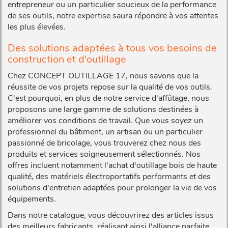
entrepreneur ou un particulier soucieux de la performance
de ses outils, notre expertise saura répondre à vos attentes
les plus élevées.
Des solutions adaptées à tous vos besoins de
construction et d'outillage
Chez CONCEPT OUTILLAGE 17, nous savons que la
réussite de vos projets repose sur la qualité de vos outils.
C'est pourquoi, en plus de notre service d'affûtage, nous
proposons une large gamme de solutions destinées à
améliorer vos conditions de travail. Que vous soyez un
professionnel du bâtiment, un artisan ou un particulier
passionné de bricolage, vous trouverez chez nous des
produits et services soigneusement sélectionnés. Nos
offres incluent notamment l'achat d'outillage bois de haute
qualité, des matériels électroportatifs performants et des
solutions d'entretien adaptées pour prolonger la vie de vos
équipements.
Dans notre catalogue, vous découvrirez des articles issus
des meilleurs fabricants, réalisant ainsi l'alliance parfaite