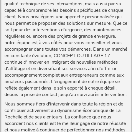
qualité technique de ses interventions, mais aussi par sa
capacité à comprendre les besoins spécifiques de chaque
client. Nous privilégions une approche personnalisée qui
nous permet de proposer des solutions sur mesure. Que ce
soit pour des interventions d'urgence, des maintenances
régulières ou encore des projets de grande envergure,
notre équipe est à vos côtés pour vous conseiller et vous
accompagner dans toutes vos démarches. Dans un marché
en constante évolution, CONCEPT OUTILLAGE 17
continue d'innover en intégrant de nouvelles méthodes
d'affûtage et en diversifiant ses services afin d'offrir un
accompagnement complet aux entrepreneurs comme aux
amateurs passionnés. L'engagement de notre équipe se
reflète également dans le soin apporté à chaque détail,
depuis la prise de contact jusqu'au suivi après intervention.
Nous sommes fiers d'intervenir dans toute la région et de
contribuer activement au dynamisme économique de La
Rochelle et de ses alentours. La confiance que nous
accordent nos clients est le meilleur gage de notre réussite
et nous motive à continuer de perfectionner nos méthodes.