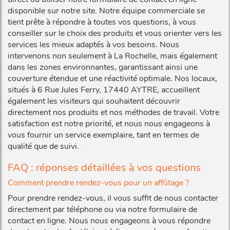
disponible sur notre site. Notre équipe commerciale se
tient prête à répondre à toutes vos questions, à vous
conseiller sur le choix des produits et vous orienter vers les
services les mieux adaptés à vos besoins. Nous
intervenons non seulement à La Rochelle, mais également
dans les zones environnantes, garantissant ainsi une
couverture étendue et une réactivité optimale. Nos locaux,
situés à 6 Rue Jules Ferry, 17440 AYTRE, accueillent
également les visiteurs qui souhaitent découvrir
directement nos produits et nos méthodes de travail. Votre
satisfaction est notre priorité, et nous nous engageons à
vous fournir un service exemplaire, tant en termes de
qualité que de suivi.
FAQ : réponses détaillées à vos questions
Comment prendre rendez-vous pour un affûtage ?
Pour prendre rendez-vous, il vous suffit de nous contacter
directement par téléphone ou via notre formulaire de
contact en ligne. Nous nous engageons à vous répondre