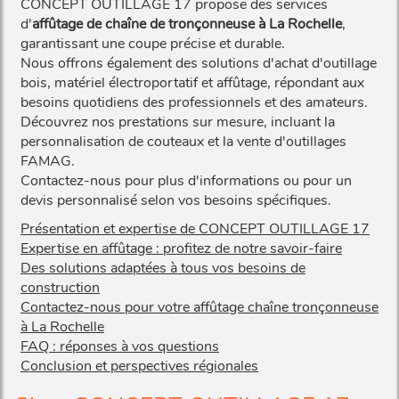
CONCEPT OUTILLAGE 17 propose des services
d'
affûtage de chaîne de tronçonneuse à La Rochelle
,
garantissant une coupe précise et durable.
Nous offrons également des solutions d'achat d'outillage
bois, matériel électroportatif et affûtage, répondant aux
besoins quotidiens des professionnels et des amateurs.
Découvrez nos prestations sur mesure, incluant la
personnalisation de couteaux et la vente d'outillages
FAMAG.
Contactez-nous pour plus d'informations ou pour un
devis personnalisé selon vos besoins spécifiques.
Présentation et expertise de CONCEPT OUTILLAGE 17
Expertise en affûtage : profitez de notre savoir-faire
Des solutions adaptées à tous vos besoins de
construction
Contactez-nous pour votre affûtage chaîne tronçonneuse
à La Rochelle
FAQ : réponses à vos questions
Conclusion et perspectives régionales