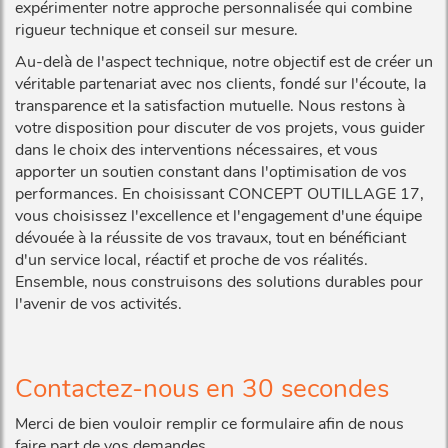
expérimenter notre approche personnalisée qui combine
rigueur technique et conseil sur mesure.
Au-delà de l'aspect technique, notre objectif est de créer un
véritable partenariat avec nos clients, fondé sur l'écoute, la
transparence et la satisfaction mutuelle. Nous restons à
votre disposition pour discuter de vos projets, vous guider
dans le choix des interventions nécessaires, et vous
apporter un soutien constant dans l'optimisation de vos
performances. En choisissant CONCEPT OUTILLAGE 17,
vous choisissez l'excellence et l'engagement d'une équipe
dévouée à la réussite de vos travaux, tout en bénéficiant
d'un service local, réactif et proche de vos réalités.
Ensemble, nous construisons des solutions durables pour
l'avenir de vos activités.
Contactez-nous en 30 secondes
Merci de bien vouloir remplir ce formulaire afin de nous
faire part de vos demandes.