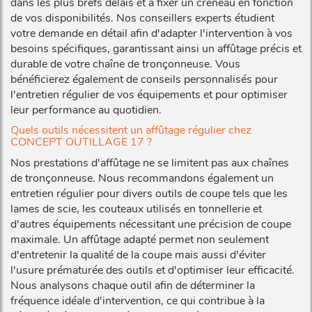
dans les plus brefs délais et à fixer un créneau en fonction
de vos disponibilités. Nos conseillers experts étudient
votre demande en détail afin d'adapter l'intervention à vos
besoins spécifiques, garantissant ainsi un affûtage précis et
durable de votre chaîne de tronçonneuse. Vous
bénéficierez également de conseils personnalisés pour
l'entretien régulier de vos équipements et pour optimiser
leur performance au quotidien.
Quels outils nécessitent un affûtage régulier chez
CONCEPT OUTILLAGE 17 ?
Nos prestations d'affûtage ne se limitent pas aux chaînes
de tronçonneuse. Nous recommandons également un
entretien régulier pour divers outils de coupe tels que les
lames de scie, les couteaux utilisés en tonnellerie et
d'autres équipements nécessitant une précision de coupe
maximale. Un affûtage adapté permet non seulement
d'entretenir la qualité de la coupe mais aussi d'éviter
l'usure prématurée des outils et d'optimiser leur efficacité.
Nous analysons chaque outil afin de déterminer la
fréquence idéale d'intervention, ce qui contribue à la