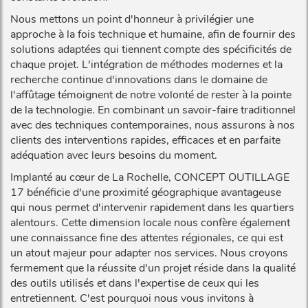
Nous mettons un point d'honneur à privilégier une
approche à la fois technique et humaine, afin de fournir des
solutions adaptées qui tiennent compte des spécificités de
chaque projet. L'intégration de méthodes modernes et la
recherche continue d'innovations dans le domaine de
l'affûtage témoignent de notre volonté de rester à la pointe
de la technologie. En combinant un savoir-faire traditionnel
avec des techniques contemporaines, nous assurons à nos
clients des interventions rapides, efficaces et en parfaite
adéquation avec leurs besoins du moment.
Implanté au cœur de La Rochelle, CONCEPT OUTILLAGE
17 bénéficie d'une proximité géographique avantageuse
qui nous permet d'intervenir rapidement dans les quartiers
alentours. Cette dimension locale nous confère également
une connaissance fine des attentes régionales, ce qui est
un atout majeur pour adapter nos services. Nous croyons
fermement que la réussite d'un projet réside dans la qualité
des outils utilisés et dans l'expertise de ceux qui les
entretiennent. C'est pourquoi nous vous invitons à