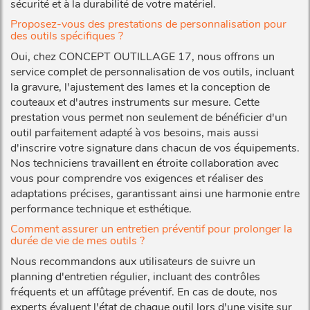
sécurité et à la durabilité de votre matériel.
Proposez-vous des prestations de personnalisation pour
des outils spécifiques ?
Oui, chez CONCEPT OUTILLAGE 17, nous offrons un
service complet de personnalisation de vos outils, incluant
la gravure, l'ajustement des lames et la conception de
couteaux et d'autres instruments sur mesure. Cette
prestation vous permet non seulement de bénéficier d'un
outil parfaitement adapté à vos besoins, mais aussi
d'inscrire votre signature dans chacun de vos équipements.
Nos techniciens travaillent en étroite collaboration avec
vous pour comprendre vos exigences et réaliser des
adaptations précises, garantissant ainsi une harmonie entre
performance technique et esthétique.
Comment assurer un entretien préventif pour prolonger la
durée de vie de mes outils ?
Nous recommandons aux utilisateurs de suivre un
planning d'entretien régulier, incluant des contrôles
fréquents et un affûtage préventif. En cas de doute, nos
experts évaluent l'état de chaque outil lors d'une visite sur