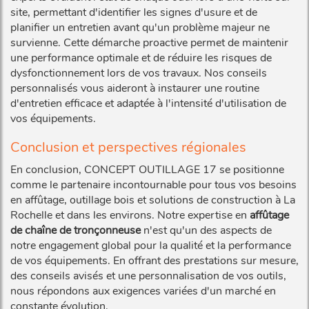
site, permettant d'identifier les signes d'usure et de
planifier un entretien avant qu'un problème majeur ne
survienne. Cette démarche proactive permet de maintenir
une performance optimale et de réduire les risques de
dysfonctionnement lors de vos travaux. Nos conseils
personnalisés vous aideront à instaurer une routine
d'entretien efficace et adaptée à l'intensité d'utilisation de
vos équipements.
Conclusion et perspectives régionales
En conclusion, CONCEPT OUTILLAGE 17 se positionne
comme le partenaire incontournable pour tous vos besoins
en affûtage, outillage bois et solutions de construction à La
Rochelle et dans les environs. Notre expertise en
affûtage
de chaîne de tronçonneuse
n'est qu'un des aspects de
notre engagement global pour la qualité et la performance
de vos équipements. En offrant des prestations sur mesure,
des conseils avisés et une personnalisation de vos outils,
nous répondons aux exigences variées d'un marché en
constante évolution.