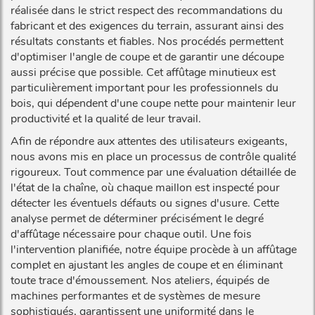
réalisée dans le strict respect des recommandations du
fabricant et des exigences du terrain, assurant ainsi des
résultats constants et fiables. Nos procédés permettent
d'optimiser l'angle de coupe et de garantir une découpe
aussi précise que possible. Cet affûtage minutieux est
particulièrement important pour les professionnels du
bois, qui dépendent d'une coupe nette pour maintenir leur
productivité et la qualité de leur travail.
Afin de répondre aux attentes des utilisateurs exigeants,
nous avons mis en place un processus de contrôle qualité
rigoureux. Tout commence par une évaluation détaillée de
l'état de la chaîne, où chaque maillon est inspecté pour
détecter les éventuels défauts ou signes d'usure. Cette
analyse permet de déterminer précisément le degré
d'affûtage nécessaire pour chaque outil. Une fois
l'intervention planifiée, notre équipe procède à un affûtage
complet en ajustant les angles de coupe et en éliminant
toute trace d'émoussement. Nos ateliers, équipés de
machines performantes et de systèmes de mesure
sophistiqués, garantissent une uniformité dans le