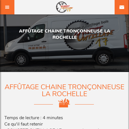
AFFÛTAGE CHAINE TRONÇONNEUSE LA
ROCHELLE
AFFÛTAGE CHAINE TRONÇONNEUSE
LA ROCHELLE
Temps de lecture : 4 minutes
Ce qu'il faut retenir