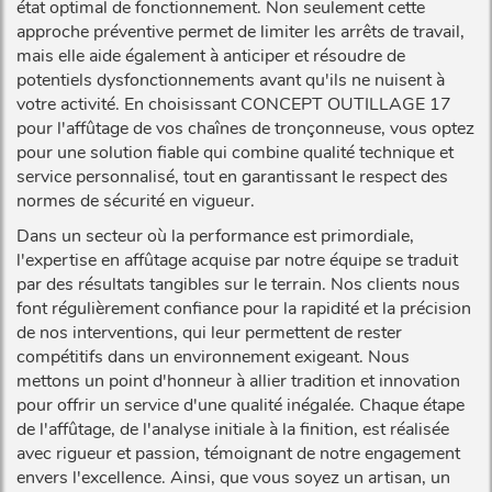
état optimal de fonctionnement. Non seulement cette
approche préventive permet de limiter les arrêts de travail,
mais elle aide également à anticiper et résoudre de
potentiels dysfonctionnements avant qu'ils ne nuisent à
votre activité. En choisissant CONCEPT OUTILLAGE 17
pour l'affûtage de vos chaînes de tronçonneuse, vous optez
pour une solution fiable qui combine qualité technique et
service personnalisé, tout en garantissant le respect des
normes de sécurité en vigueur.
Dans un secteur où la performance est primordiale,
l'expertise en affûtage acquise par notre équipe se traduit
par des résultats tangibles sur le terrain. Nos clients nous
font régulièrement confiance pour la rapidité et la précision
de nos interventions, qui leur permettent de rester
compétitifs dans un environnement exigeant. Nous
mettons un point d'honneur à allier tradition et innovation
pour offrir un service d'une qualité inégalée. Chaque étape
de l'affûtage, de l'analyse initiale à la finition, est réalisée
avec rigueur et passion, témoignant de notre engagement
envers l'excellence. Ainsi, que vous soyez un artisan, un