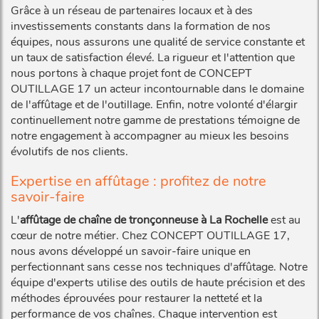
Grâce à un réseau de partenaires locaux et à des
investissements constants dans la formation de nos
équipes, nous assurons une qualité de service constante et
un taux de satisfaction élevé. La rigueur et l'attention que
nous portons à chaque projet font de CONCEPT
OUTILLAGE 17 un acteur incontournable dans le domaine
de l'affûtage et de l'outillage. Enfin, notre volonté d'élargir
continuellement notre gamme de prestations témoigne de
notre engagement à accompagner au mieux les besoins
évolutifs de nos clients.
Expertise en affûtage : profitez de notre
savoir-faire
L'
affûtage de chaîne de tronçonneuse à La Rochelle
est au
cœur de notre métier. Chez CONCEPT OUTILLAGE 17,
nous avons développé un savoir-faire unique en
perfectionnant sans cesse nos techniques d'affûtage. Notre
équipe d'experts utilise des outils de haute précision et des
méthodes éprouvées pour restaurer la netteté et la
performance de vos chaînes. Chaque intervention est