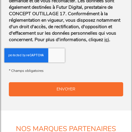
demande et de vous recontacter. Les données sont
également destinées à Futur Digital, prestataire de
CONCEPT OUTILLAGE 17. Conformément à la
réglementation en vigueur, vous disposez notamment
d'un droit d'accès, de rectification, d'opposition et
d'effacement sur les données personnelles qui vous
concernent. Pour plus d’informations, cliquez
ici
.
*
Champs obligatoires
NOS MARQUES PARTENAIRES