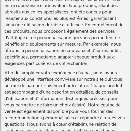
entre robustesse et innovation. Nos produits, allant des
abrasifs aux colles spécialisées, ont été conçus pour
résister aux conditions les plus extrêmes, garantissant
ainsi une utilisation durable et efficace. En complément de
ces produits, nous proposons également des services
d'affûtage et de personnalisation qui vous permettent de
bénéficier d'équipements sur mesure. Par exemple, nous
offrons la personnalisation de couteaux et d'autres outils
spécifiques, permettant d'adapter chaque produit aux
exigences particulières de votre chantier.
Afin de simplifier votre expérience d'achat, nous avons
développé une interface conviviale sur notre site qui vous
permet de parcourir aisément notre offre. Chaque produit
est accompagné d'une description détaillée, de conseils
d'utilisation et d'informations techniques précises pour
vous permettre de faire un choix éclairé. Notre équipe de
vente est également disponible pour vous fournir des
recommandations personnalisées et répondre à toutes vos
questions. Nous avons à cœur d'établir une relation de
confiance avec nos clients, en veillant à ce que chaque