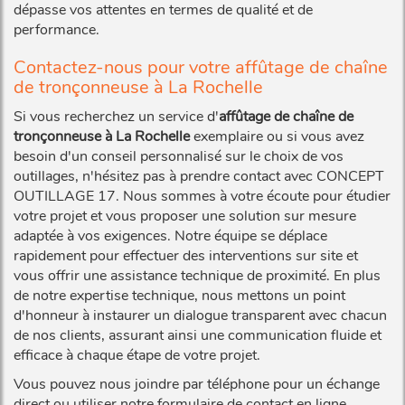
dépasse vos attentes en termes de qualité et de
performance.
Contactez-nous pour votre affûtage de chaîne
de tronçonneuse à La Rochelle
Si vous recherchez un service d'
affûtage de chaîne de
tronçonneuse à La Rochelle
exemplaire ou si vous avez
besoin d'un conseil personnalisé sur le choix de vos
outillages, n'hésitez pas à prendre contact avec CONCEPT
OUTILLAGE 17. Nous sommes à votre écoute pour étudier
votre projet et vous proposer une solution sur mesure
adaptée à vos exigences. Notre équipe se déplace
rapidement pour effectuer des interventions sur site et
vous offrir une assistance technique de proximité. En plus
de notre expertise technique, nous mettons un point
d'honneur à instaurer un dialogue transparent avec chacun
de nos clients, assurant ainsi une communication fluide et
efficace à chaque étape de votre projet.
Vous pouvez nous joindre par téléphone pour un échange
direct ou utiliser notre formulaire de contact en ligne