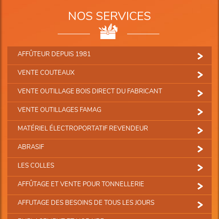
NOS SERVICES
AFFÛTEUR DEPUIS 1981
VENTE COUTEAUX
VENTE OUTILLAGE BOIS DIRECT DU FABRICANT
VENTE OUTILLAGES FAMAG
MATÉRIEL ÉLECTROPORTATIF REVENDEUR
ABRASIF
LES COLLES
AFFÛTAGE ET VENTE POUR TONNELLERIE
AFFUTAGE DES BESOINS DE TOUS LES JOURS