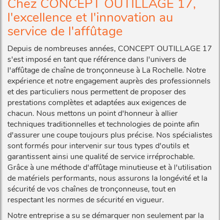
Chez CONCEPT OUTILLAGE 17,
l'excellence et l'innovation au
service de l'affûtage
Depuis de nombreuses années, CONCEPT OUTILLAGE 17
s'est imposé en tant que référence dans l'univers de
l'affûtage de chaîne de tronçonneuse à La Rochelle. Notre
expérience et notre engagement auprès des professionnels
et des particuliers nous permettent de proposer des
prestations complètes et adaptées aux exigences de
chacun. Nous mettons un point d'honneur à allier
techniques traditionnelles et technologies de pointe afin
d'assurer une coupe toujours plus précise. Nos spécialistes
sont formés pour intervenir sur tous types d'outils et
garantissent ainsi une qualité de service irréprochable.
Grâce à une méthode d'affûtage minutieuse et à l'utilisation
de matériels performants, nous assurons la longévité et la
sécurité de vos chaînes de tronçonneuse, tout en
respectant les normes de sécurité en vigueur.
Notre entreprise a su se démarquer non seulement par la