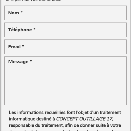
Les informations recueillies font l’objet d’un traitement
informatique destiné à
CONCEPT OUTILLAGE 17
,
responsable du traitement, afin de donner suite à votre