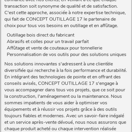
transaction soit synonyme de qualité et de satisfaction.
C'est cette approche, associée à notre expertise technique,
qui fait de CONCEPT OUTILLAGE 17 le partenaire de
choix pour tous vos besoins en outillage et en affûtage.
Outillage bois direct du fabricant
Abrasifs et colles pour un travail parfait
Affûtage et vente de couteaux pour tonnellerie
Personnalisation de vos outils pour des solutions uniques
Nos solutions innovantes s'adressent à une clientèle
diversifiée qui recherche à la fois performance et durabilité.
En intégrant des technologies de pointe et en offrant des
conseils avisés, CONCEPT OUTILLAGE 17 s'engage à
vous accompagner dans tous vos projets, que ce soit pour
la construction, l'aménagement ou la maintenance. Nous
sommes impatients de vous aider à optimiser vos
équipements et à réussir vos projets grâce à des outils
toujours fiables et modernes. Avec un savoir-faire inégalé
et un service après-vente dévoué, nous nous assurons que
chaque produit acheté ou chaque intervention réalisée