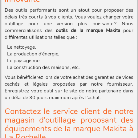
Des outils performants sont un atout pour proposer des
délais très courts à vos clients. Vous voulez changer votre
outillage pour une version plus puissante ? Nous
commercialisons des
outils de la marque Makita
pour
différentes utilisations telles que :
Le nettoyage,
La production d’énergie,
Le paysagisme,
La construction des maisons, etc.
Vous bénéficierez lors de votre achat des garanties de vices
cachés et légales proposées par notre fournisseur.
Enregistrez votre outil sur le site de notre partenaire dans
un délai de 30 jours maximum après l’achat.
Contactez le service client de notre
magasin d’outillage proposant des
équipements de la marque Makita à
La Rochelle