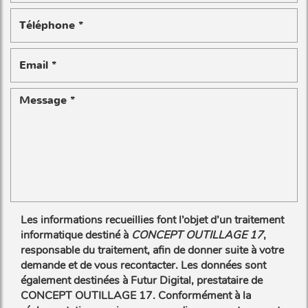
Les informations recueillies font l’objet d’un traitement
informatique destiné à
CONCEPT OUTILLAGE 17
,
responsable du traitement, afin de donner suite à votre
demande et de vous recontacter. Les données sont
également destinées à Futur Digital, prestataire de
CONCEPT OUTILLAGE 17. Conformément à la