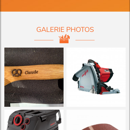
GALERIE PHOTOS