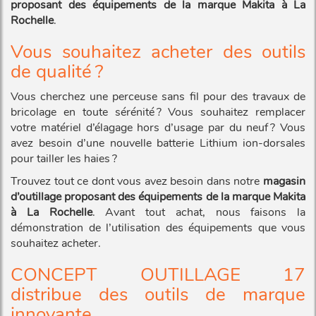
proposant des équipements de la marque Makita à La
Rochelle
.
Vous souhaitez acheter des outils
de qualité ?
Vous cherchez une perceuse sans fil pour des travaux de
bricolage en toute sérénité ? Vous souhaitez remplacer
votre matériel d’élagage hors d’usage par du neuf ? Vous
avez besoin d’une nouvelle batterie Lithium ion-dorsales
pour tailler les haies ?
Trouvez tout ce dont vous avez besoin dans notre
magasin
d’outillage proposant des équipements de la marque Makita
à La Rochelle
. Avant tout achat, nous faisons la
démonstration de l’utilisation des équipements que vous
souhaitez acheter.
CONCEPT OUTILLAGE 17
distribue des outils de marque
innovante