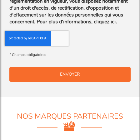
réglementation en vigueur, vous disposez notamment
d'un droit d'accès, de rectification, d'opposition et
d'effacement sur les données personnelles qui vous
concernent. Pour plus d’informations, cliquez
ici
.
*
Champs obligatoires
NOS MARQUES PARTENAIRES