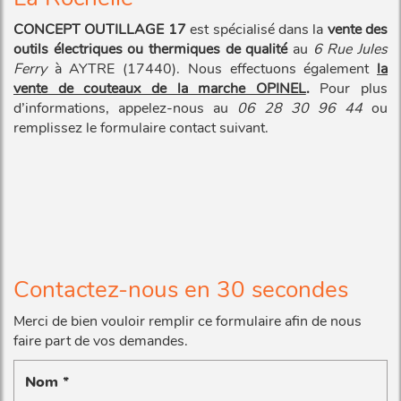
CONCEPT OUTILLAGE 17
est spécialisé dans la
vente des
outils électriques ou thermiques de qualité
au
6 Rue Jules
Ferry
à AYTRE (17440). Nous effectuons également
la
vente de couteaux de la marche OPINEL
.
Pour plus
d’informations, appelez-nous au
06 28 30 96 44
ou
remplissez le formulaire contact suivant.
Contactez-nous en 30 secondes
Merci de bien vouloir remplir ce formulaire afin de nous
faire part de vos demandes.