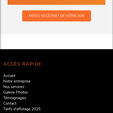
FAITES-NOUS PART DE VOTRE AVIS
ACCÈS RAPIDE
Accueil
Notre entreprise
Nos services
Galerie Photos
Témoignages
Contact
Tarifs d'affutage 2025