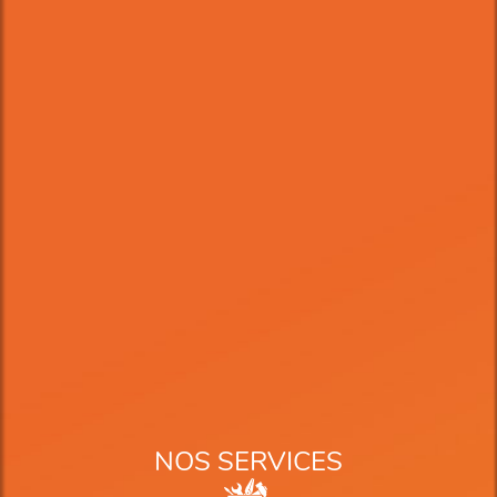
NOS SERVICES