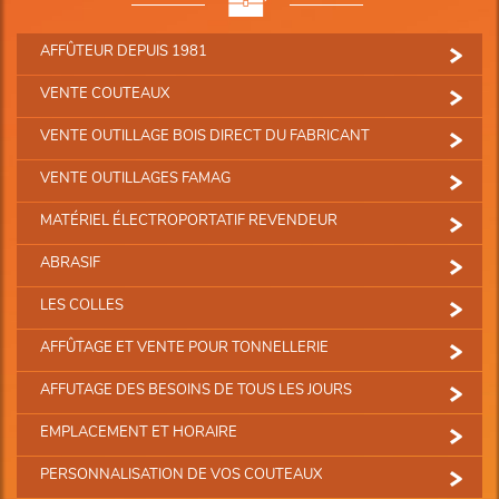
AFFÛTEUR DEPUIS 1981
VENTE COUTEAUX
VENTE OUTILLAGE BOIS DIRECT DU FABRICANT
VENTE OUTILLAGES FAMAG
MATÉRIEL ÉLECTROPORTATIF REVENDEUR
ABRASIF
LES COLLES
AFFÛTAGE ET VENTE POUR TONNELLERIE
AFFUTAGE DES BESOINS DE TOUS LES JOURS
EMPLACEMENT ET HORAIRE
PERSONNALISATION DE VOS COUTEAUX