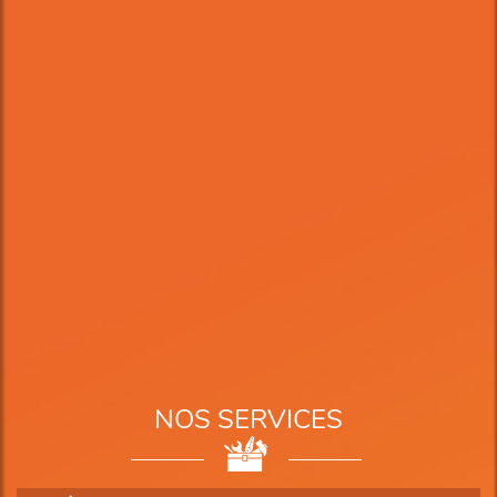
NOS SERVICES