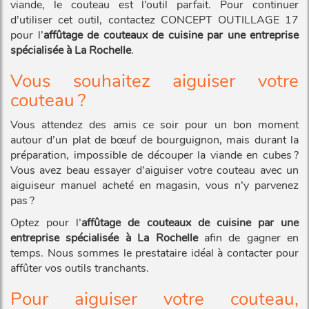
viande, le couteau est l’outil parfait. Pour continuer
d’utiliser cet outil, contactez CONCEPT OUTILLAGE 17
pour l’
affûtage de couteaux de cuisine par une entreprise
spécialisée à La Rochelle
.
Vous souhaitez aiguiser votre
couteau ?
Vous attendez des amis ce soir pour un bon moment
autour d’un plat de bœuf de bourguignon, mais durant la
préparation, impossible de découper la viande en cubes ?
Vous avez beau essayer d’aiguiser votre couteau avec un
aiguiseur manuel acheté en magasin, vous n’y parvenez
pas ?
Optez pour l’
affûtage de couteaux de cuisine par une
entreprise spécialisée à La Rochelle
afin de gagner en
temps. Nous sommes le prestataire idéal à contacter pour
affûter vos outils tranchants.
Pour aiguiser votre couteau,