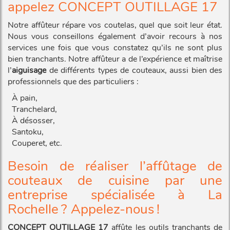
appelez CONCEPT OUTILLAGE 17
Notre affûteur répare vos coutelas, quel que soit leur état.
Nous vous conseillons également d’avoir recours à nos
services une fois que vous constatez qu’ils ne sont plus
bien tranchants. Notre affûteur a de l’expérience et maîtrise
l’
aiguisage
de différents types de couteaux, aussi bien des
professionnels que des particuliers :
À pain,
Tranchelard,
À désosser,
Santoku,
Couperet, etc.
Besoin de réaliser l’affûtage de
couteaux de cuisine par une
entreprise spécialisée à La
Rochelle ? Appelez-nous !
CONCEPT OUTILLAGE 17
affûte les outils tranchants de