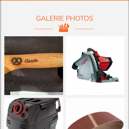
GALERIE PHOTOS