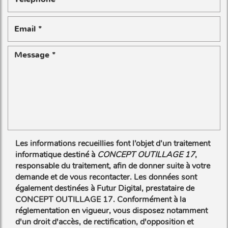
Les informations recueillies font l’objet d’un traitement
informatique destiné à
CONCEPT OUTILLAGE 17
,
responsable du traitement, afin de donner suite à votre
demande et de vous recontacter. Les données sont
également destinées à Futur Digital, prestataire de
CONCEPT OUTILLAGE 17. Conformément à la
réglementation en vigueur, vous disposez notamment
d'un droit d'accès, de rectification, d'opposition et