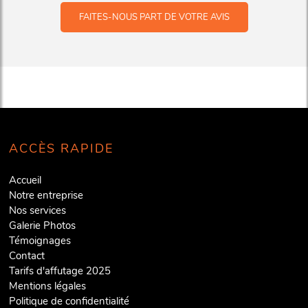
FAITES-NOUS PART DE VOTRE AVIS
ACCÈS RAPIDE
Accueil
Notre entreprise
Nos services
Galerie Photos
Témoignages
Contact
Tarifs d'affutage 2025
Mentions légales
Politique de confidentialité