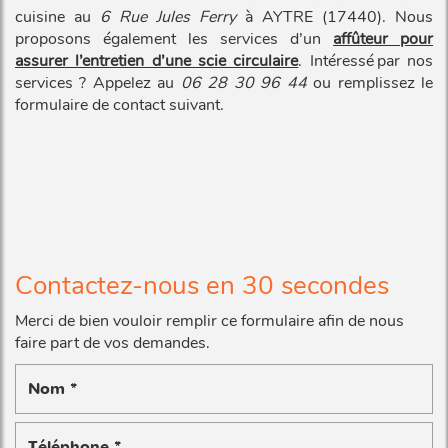
cuisine au
6 Rue Jules Ferry
à AYTRE (17440). Nous
proposons également les services d’un
affûteur pour
assurer l’entretien d’une scie circulaire
. Intéressé par nos
services ? Appelez au
06 28 30 96 44
ou remplissez le
formulaire de contact suivant.
Contactez-nous en 30 secondes
Merci de bien vouloir remplir ce formulaire afin de nous
faire part de vos demandes.