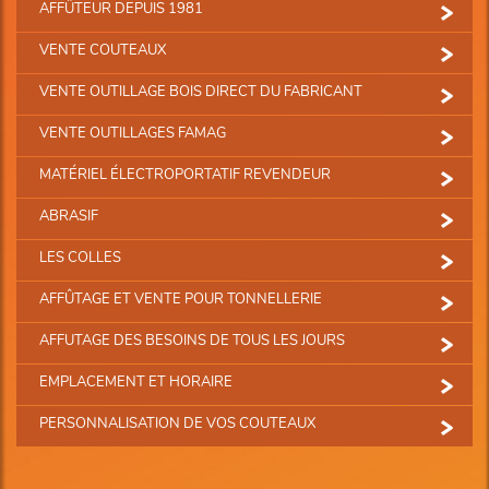
AFFÛTEUR DEPUIS 1981
VENTE COUTEAUX
VENTE OUTILLAGE BOIS DIRECT DU FABRICANT
VENTE OUTILLAGES FAMAG
MATÉRIEL ÉLECTROPORTATIF REVENDEUR
ABRASIF
LES COLLES
AFFÛTAGE ET VENTE POUR TONNELLERIE
AFFUTAGE DES BESOINS DE TOUS LES JOURS
EMPLACEMENT ET HORAIRE
PERSONNALISATION DE VOS COUTEAUX