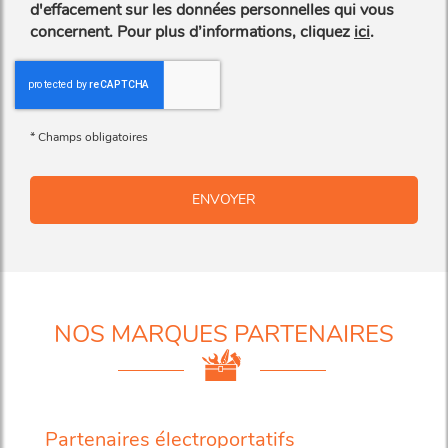
d'effacement sur les données personnelles qui vous
concernent. Pour plus d’informations, cliquez
ici
.
*
Champs obligatoires
NOS MARQUES PARTENAIRES
Partenaires électroportatifs